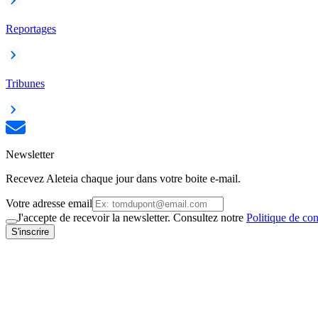
Reportages
Tribunes
Newsletter
Recevez Aleteia chaque jour dans votre boite e-mail.
Votre adresse email
J'accepte de recevoir la newsletter. Consultez notre
Politique de con
S'inscrire