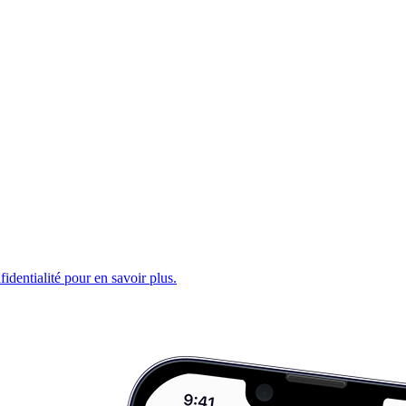
fidentialité pour en savoir plus.