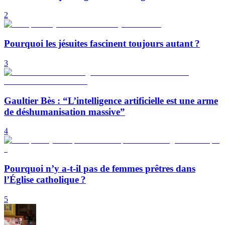
2
Pourquoi les jésuites fascinent toujours autant ?
3
Gaultier Bès : “L’intelligence artificielle est une arme
de déshumanisation massive”
4
Pourquoi n’y a-t-il pas de femmes prêtres dans
l’Église catholique ?
5