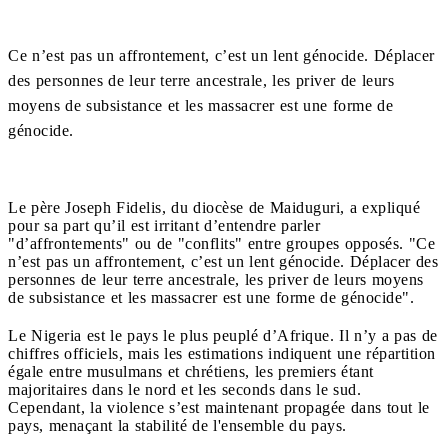
Ce n’est pas un affrontement, c’est un lent génocide. Déplacer
des personnes de leur terre ancestrale, les priver de leurs
moyens de subsistance et les massacrer est une forme de
génocide.
Le père Joseph Fidelis, du diocèse de Maiduguri, a expliqué
pour sa part qu’il est irritant d’entendre parler
"d’affrontements" ou de "conflits" entre groupes opposés. "Ce
n’est pas un affrontement, c’est un lent génocide. Déplacer des
personnes de leur terre ancestrale, les priver de leurs moyens
de subsistance et les massacrer est une forme de génocide".
Le Nigeria est le pays le plus peuplé d’Afrique. Il n’y a pas de
chiffres officiels, mais les estimations indiquent une répartition
égale entre musulmans et chrétiens, les premiers étant
majoritaires dans le nord et les seconds dans le sud.
Cependant, la violence s’est maintenant propagée dans tout le
pays, menaçant la stabilité de l'ensemble du pays.