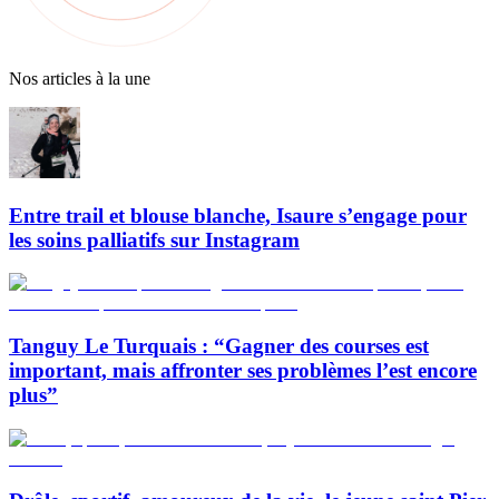
Nos articles à la une
Entre trail et blouse blanche, Isaure s’engage pour
les soins palliatifs sur Instagram
Tanguy Le Turquais : “Gagner des courses est
important, mais affronter ses problèmes l’est encore
plus”