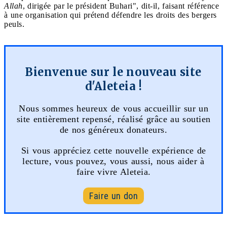
Allah
, dirigée par le président Buhari", dit-il, faisant référence
à une organisation qui prétend défendre les droits des bergers
peuls.
Bienvenue sur le nouveau site
d'Aleteia !
Nous sommes heureux de vous accueillir sur un
site entièrement repensé, réalisé grâce au soutien
de nos généreux donateurs.
Si vous appréciez cette nouvelle expérience de
lecture, vous pouvez, vous aussi, nous aider à
faire vivre Aleteia.
Faire un don