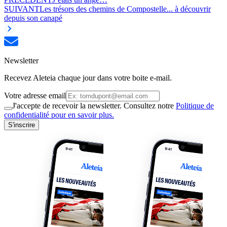
SUIVANT
Les trésors des chemins de Compostelle... à découvrir
depuis son canapé
Newsletter
Recevez Aleteia chaque jour dans votre boite e-mail.
Votre adresse email
J'accepte de recevoir la newsletter. Consultez notre
Politique de
confidentialité pour en savoir plus.
S'inscrire