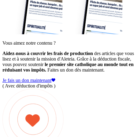
Vous aimez notre contenu ?
Aidez-nous à couvrir les frais de production
des articles que vous
lisez et à soutenir la mission d'Aleteia. Grâce à la déduction fiscale,
vous pouvez soutenir
le premier site catholique au monde tout en
réduisant vos impôts.
Faites un don dès maintenant.
Je fais un don maintenant
( Avec déduction d'impôts )