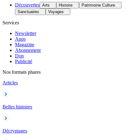
Découvertes
Arts
Histoire
Patrimoine Culture
Sanctuaires
Voyages
Services
Newsletter
Apps
Magazine
Abonnement
Don
Publicité
Nos formats phares
Articles
Belles histoires
Décryptages