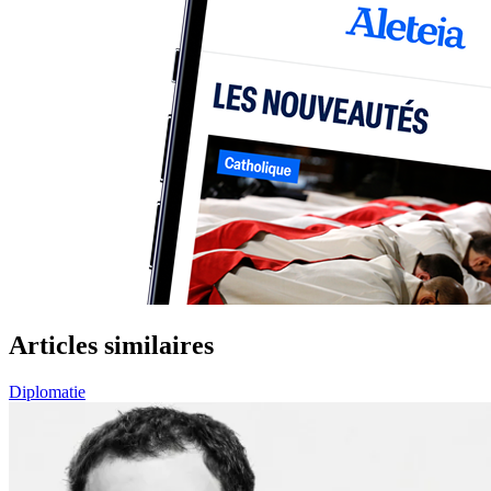
Articles similaires
Diplomatie