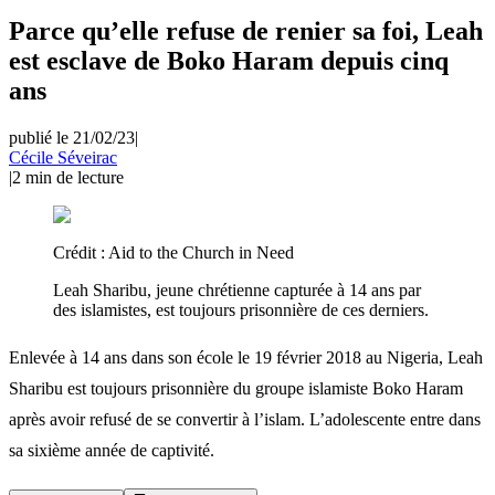
Parce qu’elle refuse de renier sa foi, Leah
est esclave de Boko Haram depuis cinq
ans
publié le 21/02/23
|
Cécile Séveirac
|
2
min de lecture
Crédit :
Aid to the Church in Need
Leah Sharibu, jeune chrétienne capturée à 14 ans par
des islamistes, est toujours prisonnière de ces derniers.
Enlevée à 14 ans dans son école le 19 février 2018 au Nigeria, Leah
Sharibu est toujours prisonnière du groupe islamiste Boko Haram
après avoir refusé de se convertir à l’islam. L’adolescente entre dans
sa sixième année de captivité.