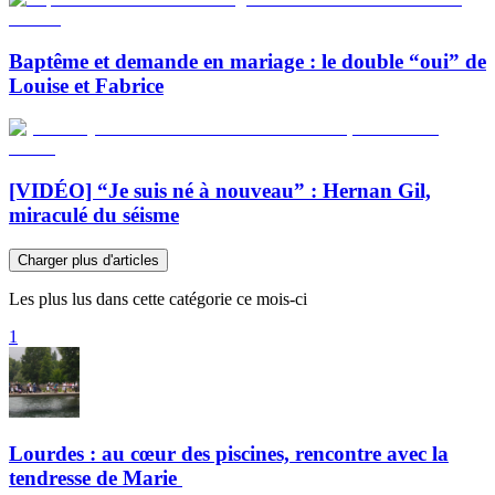
Baptême et demande en mariage : le double “oui” de
Louise et Fabrice
[VIDÉO] “Je suis né à nouveau” : Hernan Gil,
miraculé du séisme
Charger plus d'articles
Les plus lus dans cette catégorie ce mois-ci
1
Lourdes : au cœur des piscines, rencontre avec la
tendresse de Marie