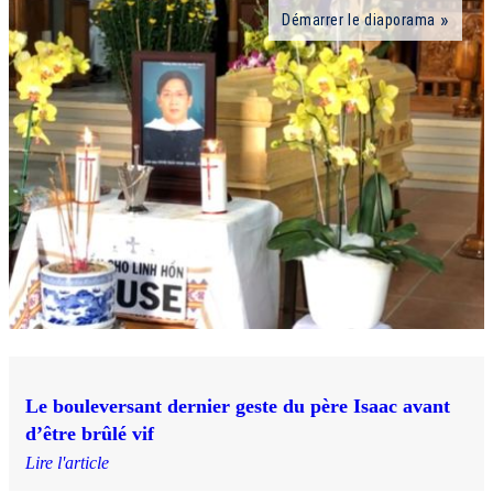
Démarrer le diaporama
Le bouleversant dernier geste du père Isaac avant
d’être brûlé vif
Lire l'article