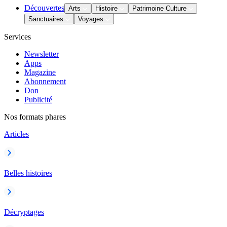
Découvertes
Arts
Histoire
Patrimoine Culture
Sanctuaires
Voyages
Services
Newsletter
Apps
Magazine
Abonnement
Don
Publicité
Nos formats phares
Articles
Belles histoires
Décryptages