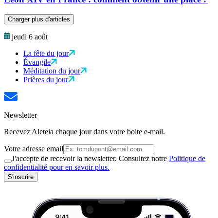
Charger plus d'articles
jeudi 6 août
La fête du jour
Évangile
Méditation du jour
Prières du jour
Newsletter
Recevez Aleteia chaque jour dans votre boite e-mail.
Votre adresse email
J'accepte de recevoir la newsletter. Consultez notre
Politique de
confidentialité pour en savoir plus.
S'inscrire