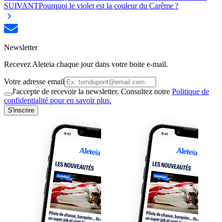
SUIVANT
Pourquoi le violet est la couleur du Carême ?
Newsletter
Recevez Aleteia chaque jour dans votre boite e-mail.
Votre adresse email
J'accepte de recevoir la newsletter. Consultez notre
Politique de
confidentialité pour en savoir plus.
S'inscrire