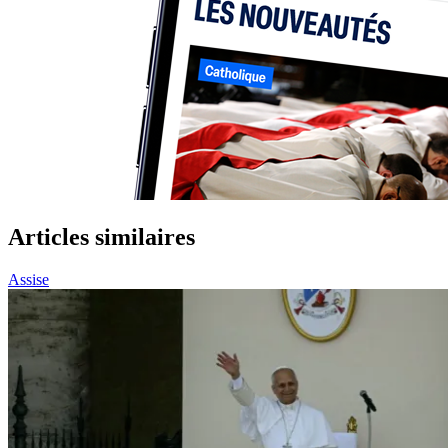
Articles similaires
Assise