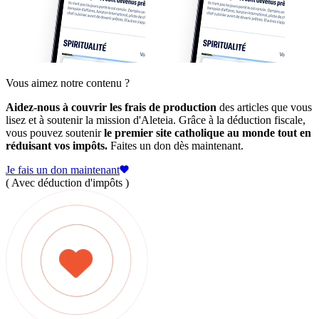
Vous aimez notre contenu ?
Aidez-nous à couvrir les frais de production
des articles que vous
lisez et à soutenir la mission d'Aleteia. Grâce à la déduction fiscale,
vous pouvez soutenir
le premier site catholique au monde tout en
réduisant vos impôts.
Faites un don dès maintenant.
Je fais un don maintenant
( Avec déduction d'impôts )