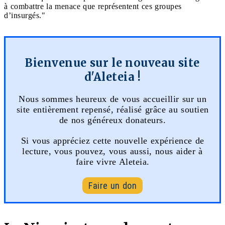
à combattre la menace que représentent ces groupes
d’insurgés."
Bienvenue sur le nouveau site
d'Aleteia !
Nous sommes heureux de vous accueillir sur un
site entièrement repensé, réalisé grâce au soutien
de nos généreux donateurs.
Si vous appréciez cette nouvelle expérience de
lecture, vous pouvez, vous aussi, nous aider à
faire vivre Aleteia.
Faire un don