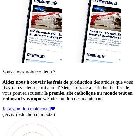
Vous aimez notre contenu ?
Aidez-nous à couvrir les frais de production
des articles que vous
lisez et à soutenir la mission d'Aleteia. Grâce à la déduction fiscale,
vous pouvez soutenir
le premier site catholique au monde tout en
réduisant vos impôts.
Faites un don dès maintenant.
Je fais un don maintenant
( Avec déduction d'impôts )