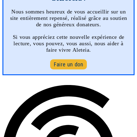
Nous sommes heureux de vous accueillir sur un
site entièrement repensé, réalisé grâce au soutien
de nos généreux donateurs.
Si vous appréciez cette nouvelle expérience de
lecture, vous pouvez, vous aussi, nous aider à
faire vivre Aleteia.
Faire un don