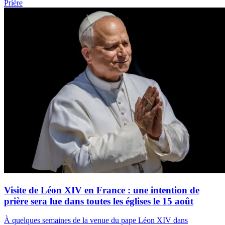
Prière
Visite de Léon XIV en France : une intention de
prière sera lue dans toutes les églises le 15 août
À quelques semaines de la venue du pape Léon XIV dans