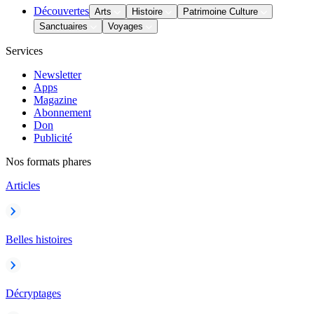
Découvertes
Arts
Histoire
Patrimoine Culture
Sanctuaires
Voyages
Services
Newsletter
Apps
Magazine
Abonnement
Don
Publicité
Nos formats phares
Articles
Belles histoires
Décryptages