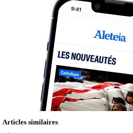
Articles similaires