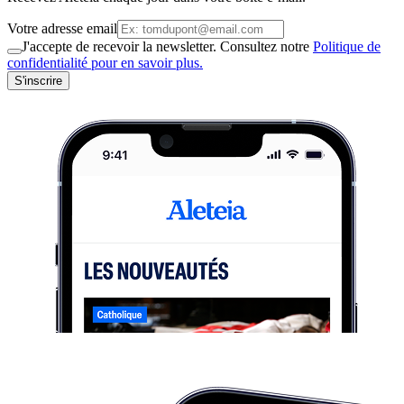
Votre adresse email
J'accepte de recevoir la newsletter. Consultez notre
Politique de
confidentialité pour en savoir plus.
S'inscrire