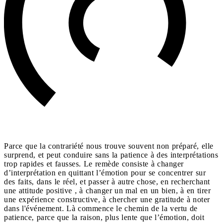
Parce que la contrariété nous trouve souvent non préparé, elle
surprend, et peut conduire sans la patience à des interprétations
trop rapides et fausses. Le remède consiste à changer
d’interprétation en quittant l’émotion pour se concentrer sur
des faits, dans le réel, et passer à autre chose, en recherchant
une attitude positive , à changer un mal en un bien, à en tirer
une expérience constructive, à chercher une gratitude à noter
dans l'événement. Là commence le chemin de la vertu de
patience, parce que la raison, plus lente que l’émotion, doit