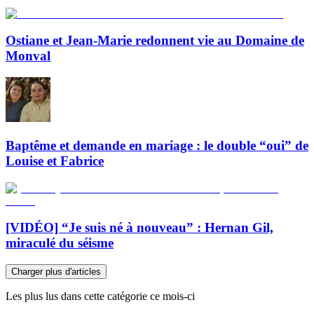
Ostiane et Jean-Marie redonnent vie au Domaine de
Monval
Baptême et demande en mariage : le double “oui” de
Louise et Fabrice
[VIDÉO] “Je suis né à nouveau” : Hernan Gil,
miraculé du séisme
Charger plus d'articles
Les plus lus dans cette catégorie ce mois-ci