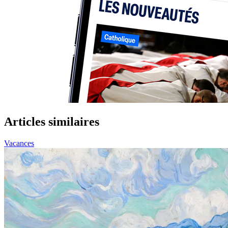
Articles similaires
Vacances