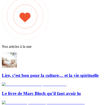
Nos articles à la une
Lire, c’est bon pour la culture… et la vie spirituelle
Le livre de Marc Bloch qu’il faut avoir lu