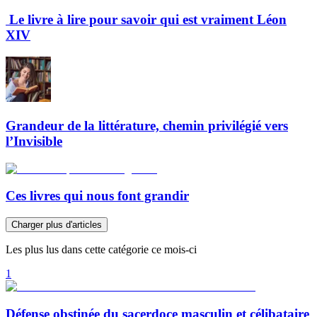
Le livre à lire pour savoir qui est vraiment Léon
XIV
Grandeur de la littérature, chemin privilégié vers
l’Invisible
Ces livres qui nous font grandir
Charger plus d'articles
Les plus lus dans cette catégorie ce mois-ci
1
Défense obstinée du sacerdoce masculin et célibataire