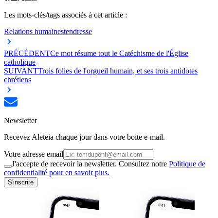
Les mots-clés/tags associés à cet article :
Relations humaines
tendresse
PRÉCÉDENT
Ce mot résume tout le Catéchisme de l'Église
catholique
SUIVANT
Trois folies de l'orgueil humain, et ses trois antidotes
chrétiens
Newsletter
Recevez Aleteia chaque jour dans votre boite e-mail.
Votre adresse email
J'accepte de recevoir la newsletter. Consultez notre
Politique de
confidentialité pour en savoir plus.
S'inscrire