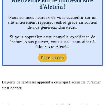
Bienvenue sur le nouveau site
d'Aleteia !
Nous sommes heureux de vous accueillir sur un
site entièrement repensé, réalisé grâce au soutien
de nos généreux donateurs.
Si vous appréciez cette nouvelle expérience de
lecture, vous pouvez, vous aussi, nous aider à
faire vivre Aleteia.
Faire un don
Le geste de tendresse apprend à celui qui l’accueille qu’aimer,
c’est donner.