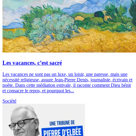
Les vacances, c’est sacré
Les vacances ne sont pas un luxe, un loisir, une paresse, mais une
nécessité religieuse, assure Jean-Pierre Denis, journaliste, écrivain et
poète. Dans cette médiation estivale, il raconte comment Dieu bénit
et consacre le repos, et pourquoi les...
Société