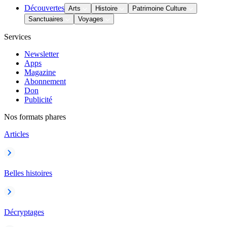
Découvertes
Arts
Histoire
Patrimoine Culture
Sanctuaires
Voyages
Services
Newsletter
Apps
Magazine
Abonnement
Don
Publicité
Nos formats phares
Articles
Belles histoires
Décryptages