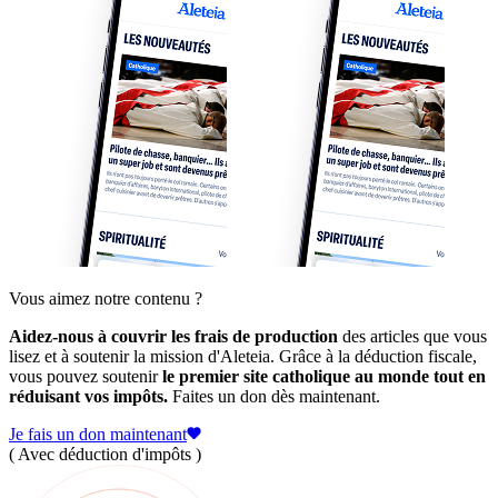
Vous aimez notre contenu ?
Aidez-nous à couvrir les frais de production
des articles que vous
lisez et à soutenir la mission d'Aleteia. Grâce à la déduction fiscale,
vous pouvez soutenir
le premier site catholique au monde tout en
réduisant vos impôts.
Faites un don dès maintenant.
Je fais un don maintenant
( Avec déduction d'impôts )