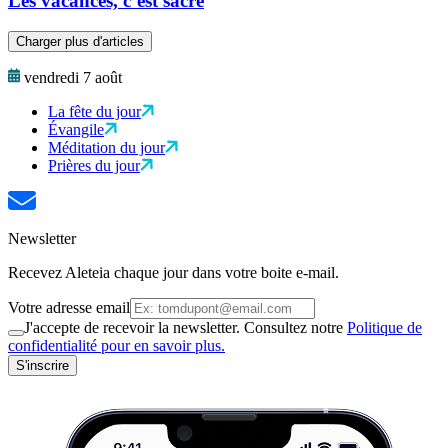
Les vacances, c’est sacré
Charger plus d'articles
vendredi 7 août
La fête du jour
Évangile
Méditation du jour
Prières du jour
Newsletter
Recevez Aleteia chaque jour dans votre boite e-mail.
Votre adresse email
J'accepte de recevoir la newsletter. Consultez notre
Politique de
confidentialité pour en savoir plus.
S'inscrire