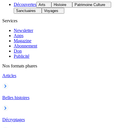
Découvertes
Arts
Histoire
Patrimoine Culture
Sanctuaires
Voyages
Services
Newsletter
Apps
Magazine
Abonnement
Don
Publicité
Nos formats phares
Articles
Belles histoires
Décryptages