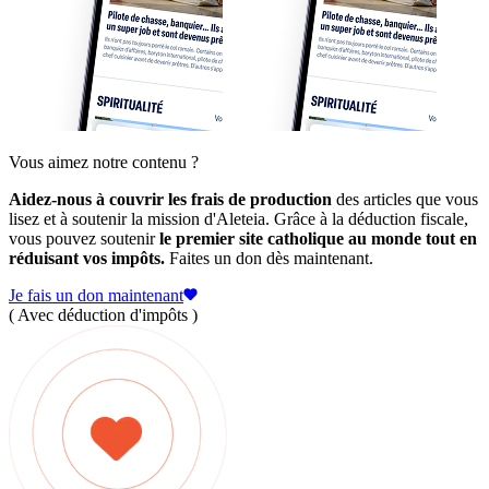
Vous aimez notre contenu ?
Aidez-nous à couvrir les frais de production
des articles que vous
lisez et à soutenir la mission d'Aleteia. Grâce à la déduction fiscale,
vous pouvez soutenir
le premier site catholique au monde tout en
réduisant vos impôts.
Faites un don dès maintenant.
Je fais un don maintenant
( Avec déduction d'impôts )