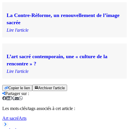
La Contre-Réforme, un renouvellement de l’image
sacrée
Lire l'article
L’art sacré contemporain, une « culture de la
rencontre » ?
Lire l'article
Copier le lien
Archiver l'article
Partager sur
:
Les mots-clés/tags associés à cet article :
Art sacré
Arts