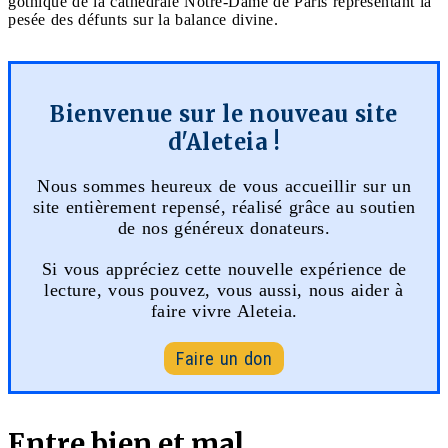
gothique de la cathédrale Notre-Dame de Paris représentant la
pesée des défunts sur la balance divine.
Bienvenue sur le nouveau site
d'Aleteia !
Nous sommes heureux de vous accueillir sur un
site entièrement repensé, réalisé grâce au soutien
de nos généreux donateurs.
Si vous appréciez cette nouvelle expérience de
lecture, vous pouvez, vous aussi, nous aider à
faire vivre Aleteia.
Faire un don
Entre bien et mal