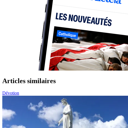
Articles similaires
Dévotion