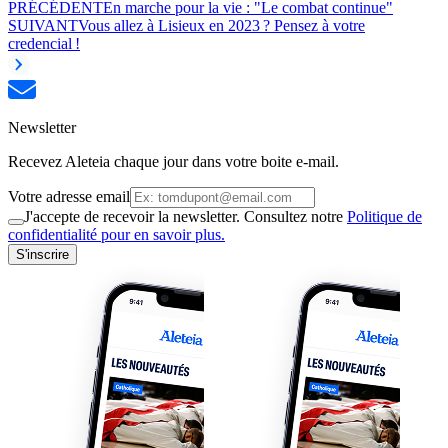
PRÉCÉDENT
En marche pour la vie : "Le combat continue"
SUIVANT
Vous allez à Lisieux en 2023 ? Pensez à votre
credencial !
Newsletter
Recevez Aleteia chaque jour dans votre boite e-mail.
Votre adresse email
J'accepte de recevoir la newsletter. Consultez notre
Politique de
confidentialité pour en savoir plus.
S'inscrire