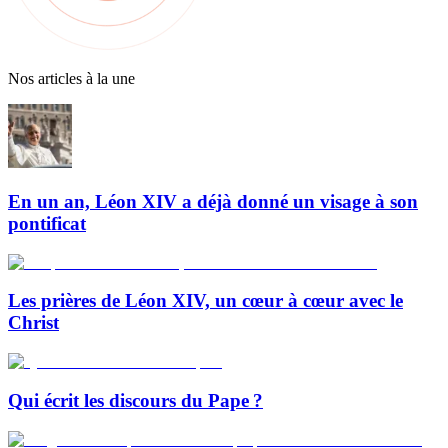
Nos articles à la une
En un an, Léon XIV a déjà donné un visage à son
pontificat
Les prières de Léon XIV, un cœur à cœur avec le
Christ
Qui écrit les discours du Pape ?