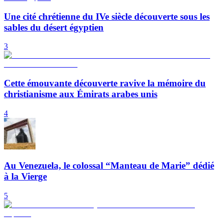
Une cité chrétienne du IVe siècle découverte sous les
sables du désert égyptien
3
Cette émouvante découverte ravive la mémoire du
christianisme aux Émirats arabes unis
4
Au Venezuela, le colossal “Manteau de Marie” dédié
à la Vierge
5