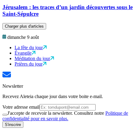
Jérusalem : les traces d’un jardin découvertes sous le
Saint-Sépulcre
Charger plus d'articles
dimanche 9 août
La fête du jour
Évangile
Méditation du jour
Prières du jour
Newsletter
Recevez Aleteia chaque jour dans votre boite e-mail.
Votre adresse email
J'accepte de recevoir la newsletter. Consultez notre
Politique de
confidentialité pour en savoir plus.
S'inscrire