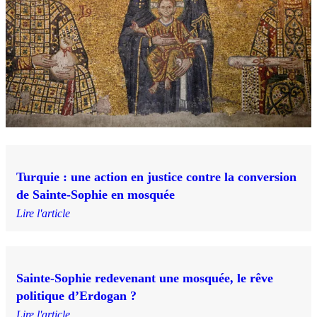
Turquie : une action en justice contre la conversion
de Sainte-Sophie en mosquée
Lire l'article
Sainte-Sophie redevenant une mosquée, le rêve
politique d’Erdogan ?
Lire l'article