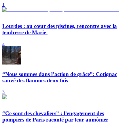
1
Lourdes : au cœur des piscines, rencontre avec la
tendresse de Marie
2
“Nous sommes dans l’action de grâce”: Cotignac
sauvé des flammes deux fois
3
“Ce sont des chevaliers” : l’engagement des
pompiers de Paris raconté par leur aumônier