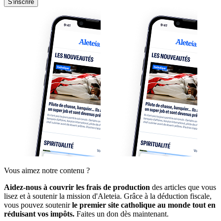
S'inscrire
Vous aimez notre contenu ?
Aidez-nous à couvrir les frais de production
des articles que vous
lisez et à soutenir la mission d'Aleteia. Grâce à la déduction fiscale,
vous pouvez soutenir
le premier site catholique au monde tout en
réduisant vos impôts.
Faites un don dès maintenant.