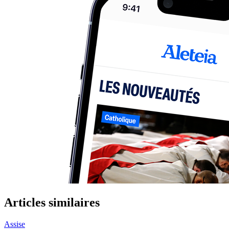
Articles similaires
Assise