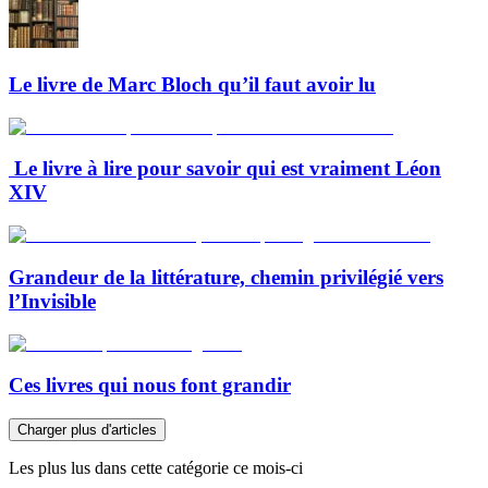
Le livre de Marc Bloch qu’il faut avoir lu
Le livre à lire pour savoir qui est vraiment Léon
XIV
Grandeur de la littérature, chemin privilégié vers
l’Invisible
Ces livres qui nous font grandir
Charger plus d'articles
Les plus lus dans cette catégorie ce mois-ci