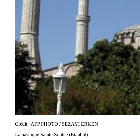
Crédit :
AFP PHOTO / SEZAYI ERKEN
La basilique Sainte-Sophie (Istanbul).