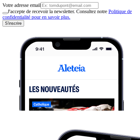
Votre adresse email
J'accepte de recevoir la newsletter. Consultez notre
Politique de
confidentialité pour en savoir plus.
S'inscrire