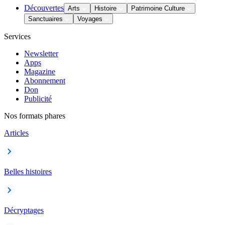
Découvertes
Arts
Histoire
Patrimoine Culture
Sanctuaires
Voyages
Services
Newsletter
Apps
Magazine
Abonnement
Don
Publicité
Nos formats phares
Articles
Belles histoires
Décryptages