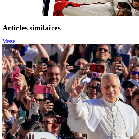
Articles similaires
Messe