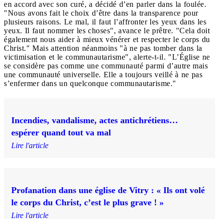
en accord avec son curé, a décidé d’en parler dans la foulée.
"Nous avons fait le choix d’être dans la transparence pour
plusieurs raisons. Le mal, il faut l’affronter les yeux dans les
yeux. Il faut nommer les choses", avance le prêtre. "Cela doit
également nous aider à mieux vénérer et respecter le corps du
Christ." Mais attention néanmoins "à ne pas tomber dans la
victimisation et le communautarisme", alerte-t-il. "L’Église ne
se considère pas comme une communauté parmi d’autre mais
une communauté universelle. Elle a toujours veillé à ne pas
s’enfermer dans un quelconque communautarisme."
Incendies, vandalisme, actes antichrétiens…
espérer quand tout va mal
Lire l'article
Profanation dans une église de Vitry : « Ils ont volé
le corps du Christ, c’est le plus grave ! »
Lire l'article