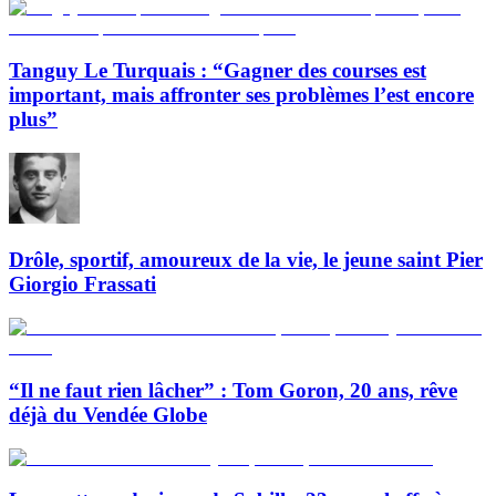
Tanguy Le Turquais : “Gagner des courses est
important, mais affronter ses problèmes l’est encore
plus”
Drôle, sportif, amoureux de la vie, le jeune saint Pier
Giorgio Frassati
“Il ne faut rien lâcher” : Tom Goron, 20 ans, rêve
déjà du Vendée Globe