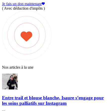
Je fais un don maintenant
( Avec déduction d'impôts )
Nos articles à la une
Entre trail et blouse blanche, Isaure s’engage pour
les soins palliatifs sur Instagram