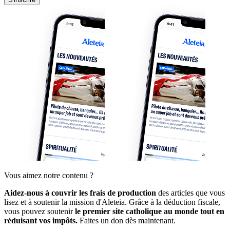
Vous aimez notre contenu ?
Aidez-nous à couvrir les frais de production
des articles que vous
lisez et à soutenir la mission d'Aleteia. Grâce à la déduction fiscale,
vous pouvez soutenir
le premier site catholique au monde tout en
réduisant vos impôts.
Faites un don dès maintenant.