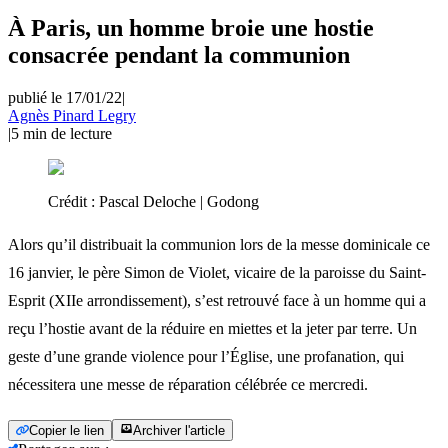
À Paris, un homme broie une hostie
consacrée pendant la communion
publié le 17/01/22
|
Agnès Pinard Legry
|
5
min de lecture
Crédit :
Pascal Deloche | Godong
Alors qu’il distribuait la communion lors de la messe dominicale ce
16 janvier, le père Simon de Violet, vicaire de la paroisse du Saint-
Esprit (XIIe arrondissement), s’est retrouvé face à un homme qui a
reçu l’hostie avant de la réduire en miettes et la jeter par terre. Un
geste d’une grande violence pour l’Église, une profanation, qui
nécessitera une messe de réparation célébrée ce mercredi.
Copier le lien
Archiver l'article