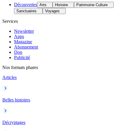
Découvertes
Arts
Histoire
Patrimoine Culture
Sanctuaires
Voyages
Services
Newsletter
Apps
Magazine
Abonnement
Don
Publicité
Nos formats phares
Articles
Belles histoires
Décryptages