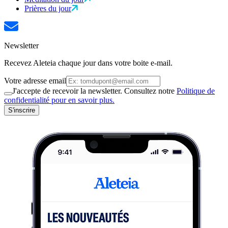
Prières du jour
Newsletter
Recevez Aleteia chaque jour dans votre boite e-mail.
Votre adresse email
J'accepte de recevoir la newsletter. Consultez notre
Politique de
confidentialité pour en savoir plus.
S'inscrire