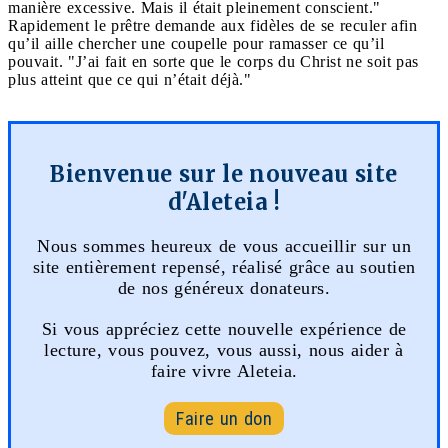
manière excessive. Mais il était pleinement conscient."
Rapidement le prêtre demande aux fidèles de se reculer afin
qu’il aille chercher une coupelle pour ramasser ce qu’il
pouvait. "J’ai fait en sorte que le corps du Christ ne soit pas
plus atteint que ce qui n’était déjà."
Bienvenue sur le nouveau site
d'Aleteia !
Nous sommes heureux de vous accueillir sur un
site entièrement repensé, réalisé grâce au soutien
de nos généreux donateurs.
Si vous appréciez cette nouvelle expérience de
lecture, vous pouvez, vous aussi, nous aider à
faire vivre Aleteia.
Faire un don