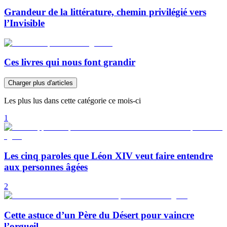
Grandeur de la littérature, chemin privilégié vers
l’Invisible
Ces livres qui nous font grandir
Charger plus d'articles
Les plus lus dans cette catégorie ce mois-ci
1
Les cinq paroles que Léon XIV veut faire entendre
aux personnes âgées
2
Cette astuce d’un Père du Désert pour vaincre
l’orgueil