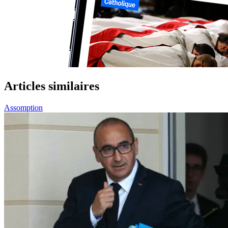
Articles similaires
Assomption