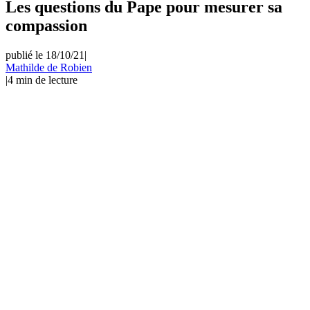
Les questions du Pape pour mesurer sa
compassion
publié le 18/10/21
|
Mathilde de Robien
|
4
min de lecture