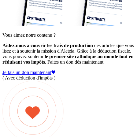
Vous aimez notre contenu ?
Aidez-nous à couvrir les frais de production
des articles que vous
lisez et à soutenir la mission d'Aleteia. Grâce à la déduction fiscale,
vous pouvez soutenir
le premier site catholique au monde tout en
réduisant vos impôts.
Faites un don dès maintenant.
Je fais un don maintenant
( Avec déduction d'impôts )