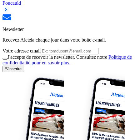
Foucauld
Newsletter
Recevez Aleteia chaque jour dans votre boite e-mail.
Votre adresse email
J'accepte de recevoir la newsletter. Consultez notre
Politique de
confidentialité pour en savoir plus.
S'inscrire