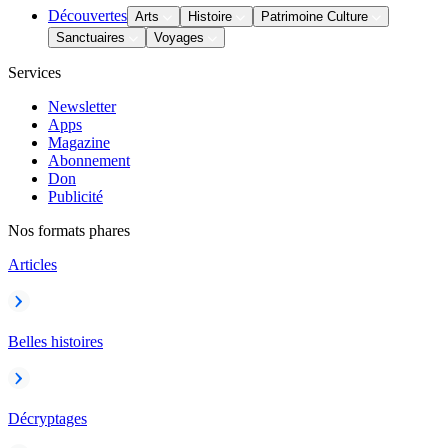
Découvertes
Arts
Histoire
Patrimoine Culture
Sanctuaires
Voyages
Services
Newsletter
Apps
Magazine
Abonnement
Don
Publicité
Nos formats phares
Articles
Belles histoires
Décryptages