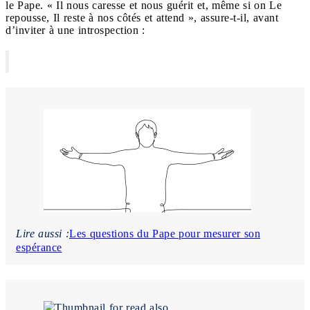
le Pape. « Il nous caresse et nous guérit et, même si on Le
repousse, Il reste à nos côtés et attend », assure-t-il, avant
d’inviter à une introspection :
Lire aussi :
Les questions du Pape pour mesurer son
espérance