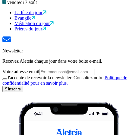
vendredi 7 août
La fête du jour
Évangile
Méditation du jour
Prières du jour
Newsletter
Recevez Aleteia chaque jour dans votre boite e-mail.
Votre adresse email
J'accepte de recevoir la newsletter. Consultez notre
Politique de
confidentialité pour en savoir plus.
S'inscrire