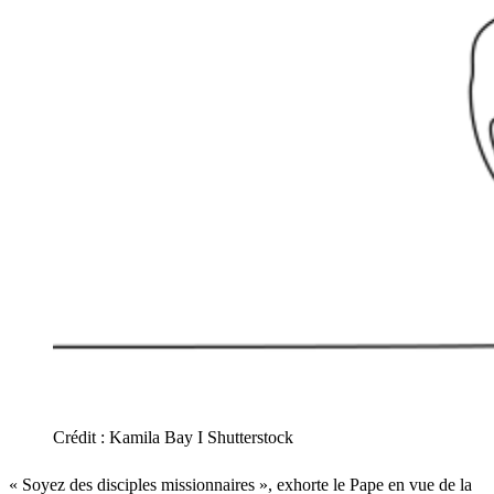
Crédit :
Kamila Bay I Shutterstock
« Soyez des disciples missionnaires », exhorte le Pape en vue de la