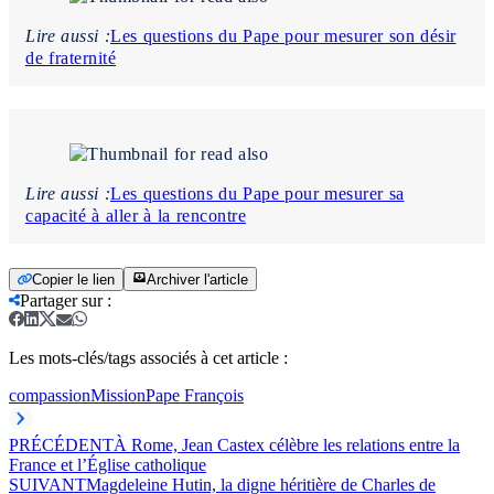
Lire aussi :
Les questions du Pape pour mesurer son désir
de fraternité
Lire aussi :
Les questions du Pape pour mesurer sa
capacité à aller à la rencontre
Copier le lien
Archiver l'article
Partager sur
:
Les mots-clés/tags associés à cet article :
compassion
Mission
Pape François
PRÉCÉDENT
À Rome, Jean Castex célèbre les relations entre la
France et l’Église catholique
SUIVANT
Magdeleine Hutin, la digne héritière de Charles de