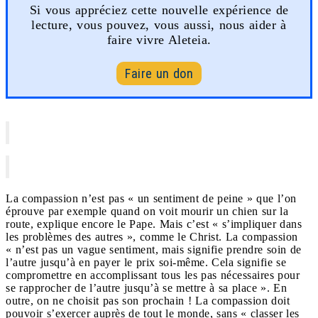
Si vous appréciez cette nouvelle expérience de
lecture, vous pouvez, vous aussi, nous aider à
faire vivre Aleteia.
Faire un don
La compassion n’est pas « un sentiment de peine » que l’on
éprouve par exemple quand on voit mourir un chien sur la
route, explique encore le Pape. Mais c’est « s’impliquer dans
les problèmes des autres », comme le Christ. La compassion
« n’est pas un vague sentiment, mais signifie prendre soin de
l’autre jusqu’à en payer le prix soi-même. Cela signifie se
compromettre en accomplissant tous les pas nécessaires pour
se rapprocher de l’autre jusqu’à se mettre à sa place ». En
outre, on ne choisit pas son prochain ! La compassion doit
pouvoir s’exercer auprès de tout le monde, sans « classer les