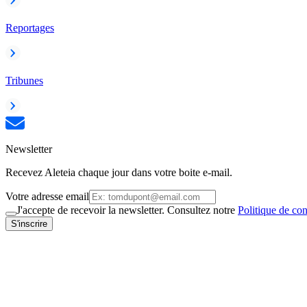
Reportages
Tribunes
Newsletter
Recevez Aleteia chaque jour dans votre boite e-mail.
Votre adresse email
J'accepte de recevoir la newsletter. Consultez notre
Politique de con
S'inscrire