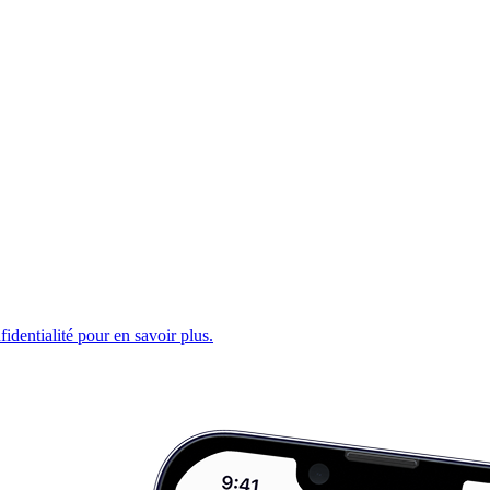
fidentialité pour en savoir plus.