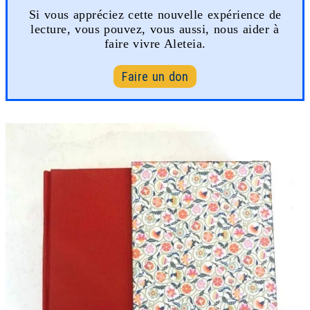
Si vous appréciez cette nouvelle expérience de
lecture, vous pouvez, vous aussi, nous aider à
faire vivre Aleteia.
Faire un don