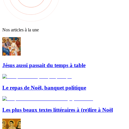
Nos articles à la une
Jésus aussi passait du temps à table
Le repas de Noël, banquet politique
Les plus beaux textes littéraires à (re)lire à Noël