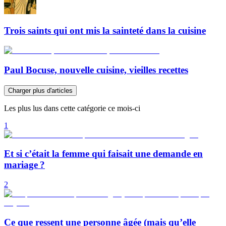
Trois saints qui ont mis la sainteté dans la cuisine
Paul Bocuse, nouvelle cuisine, vieilles recettes
Charger plus d'articles
Les plus lus dans cette catégorie ce mois-ci
1
Et si c’était la femme qui faisait une demande en
mariage ?
2
Ce que ressent une personne âgée (mais qu’elle