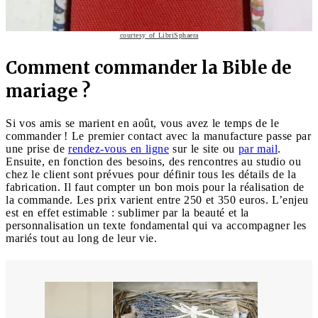
courtesy of LibriSphaera
Comment commander la Bible de
mariage ?
Si vos amis se marient en août, vous avez le temps de le
commander ! Le premier contact avec la manufacture passe par
une prise de
rendez-vous en ligne
sur le site ou
par mail
.
Ensuite, en fonction des besoins, des rencontres au studio ou
chez le client sont prévues pour définir tous les détails de la
fabrication. Il faut compter un bon mois pour la réalisation de
la commande. Les prix varient entre 250 et 350 euros. L’enjeu
est en effet estimable : sublimer par la beauté et la
personnalisation un texte fondamental qui va accompagner les
mariés tout au long de leur vie.