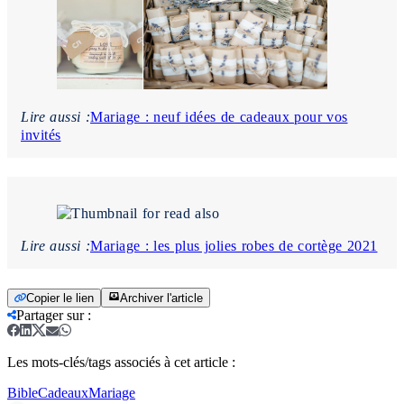
Lire aussi :
Mariage : neuf idées de cadeaux pour vos
invités
Lire aussi :
Mariage : les plus jolies robes de cortège 2021
Copier le lien
Archiver l'article
Partager sur
:
Les mots-clés/tags associés à cet article :
Bible
Cadeaux
Mariage