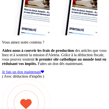
Vous aimez notre contenu ?
Aidez-nous à couvrir les frais de production
des articles que vous
lisez et à soutenir la mission d'Aleteia. Grâce à la déduction fiscale,
vous pouvez soutenir
le premier site catholique au monde tout en
réduisant vos impôts.
Faites un don dès maintenant.
Je fais un don maintenant
( Avec déduction d'impôts )