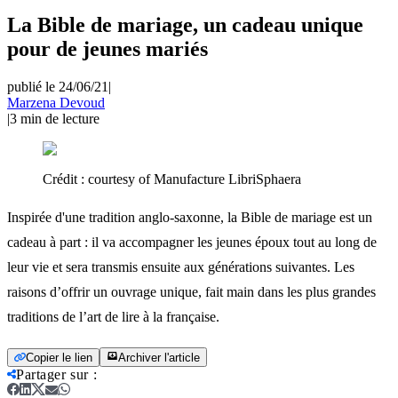
La Bible de mariage, un cadeau unique
pour de jeunes mariés
publié le 24/06/21
|
Marzena Devoud
|
3
min de lecture
Crédit :
courtesy of Manufacture LibriSphaera
Inspirée d'une tradition anglo-saxonne, la Bible de mariage est un
cadeau à part : il va accompagner les jeunes époux tout au long de
leur vie et sera transmis ensuite aux générations suivantes. Les
raisons d’offrir un ouvrage unique, fait main dans les plus grandes
traditions de l’art de lire à la française.
Copier le lien
Archiver l'article
Partager sur
: