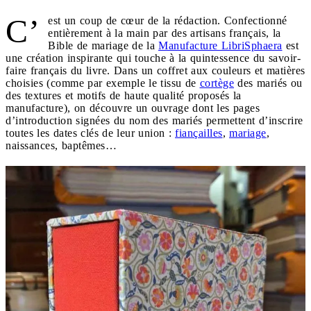
C’
est un coup de cœur de la rédaction. Confectionné
entièrement à la main par des artisans français, la
Bible de mariage de la
Manufacture LibriSphaera
est
une création inspirante qui touche à la quintessence du savoir-
faire français du livre. Dans un coffret aux couleurs et matières
choisies (comme par exemple le tissu de
cortège
des mariés ou
des textures et motifs de haute qualité proposés la
manufacture), on découvre un ouvrage dont les pages
d’introduction signées du nom des mariés permettent d’inscrire
toutes les dates clés de leur union :
fiançailles
,
mariage
,
naissances, baptêmes…