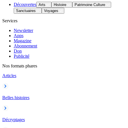
Découvertes
Arts
Histoire
Patrimoine Culture
Sanctuaires
Voyages
Services
Newsletter
Apps
Magazine
Abonnement
Don
Publicité
Nos formats phares
Articles
Belles histoires
Décryptages