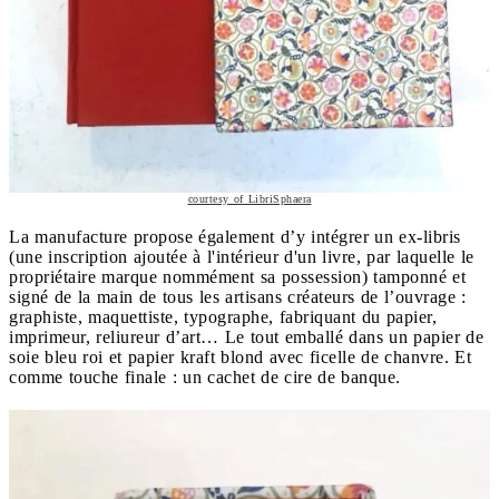
courtesy of LibriSphaera
La manufacture propose également d’y intégrer un ex-libris
(une inscription ajoutée à l'intérieur d'un livre, par laquelle le
propriétaire marque nommément sa possession) tamponné et
signé de la main de tous les artisans créateurs de l’ouvrage :
graphiste, maquettiste, typographe, fabriquant du papier,
imprimeur, reliureur d’art… Le tout emballé dans un papier de
soie bleu roi et papier kraft blond avec ficelle de chanvre. Et
comme touche finale : un cachet de cire de banque.