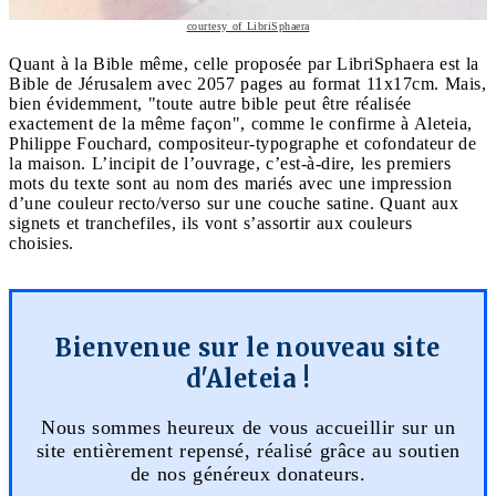
courtesy of LibriSphaera
Quant à la Bible même, celle proposée par LibriSphaera est la
Bible de Jérusalem avec 2057 pages au format 11x17cm. Mais,
bien évidemment, "toute autre bible peut être réalisée
exactement de la même façon", comme le confirme à Aleteia,
Philippe Fouchard, compositeur-typographe et cofondateur de
la maison. L’incipit de l’ouvrage, c’est-à-dire, les premiers
mots du texte sont au nom des mariés avec une impression
d’une couleur recto/verso sur une couche satine. Quant aux
signets et tranchefiles, ils vont s’assortir aux couleurs
choisies.
Bienvenue sur le nouveau site
d'Aleteia !
Nous sommes heureux de vous accueillir sur un
site entièrement repensé, réalisé grâce au soutien
de nos généreux donateurs.