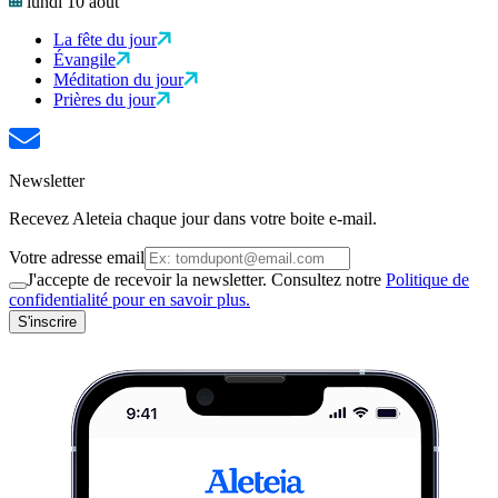
lundi 10 août
La fête du jour
Évangile
Méditation du jour
Prières du jour
Newsletter
Recevez Aleteia chaque jour dans votre boite e-mail.
Votre adresse email
J'accepte de recevoir la newsletter. Consultez notre
Politique de
confidentialité pour en savoir plus.
S'inscrire