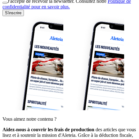
J'accepte de recevoir la newsletter. Consultez notre
Politique de
confidentialité pour en savoir plus.
S'inscrire
Vous aimez notre contenu ?
Aidez-nous à couvrir les frais de production
des articles que vous
lisez et à soutenir la mission d'Aleteia. Grâce à la déduction fiscale,