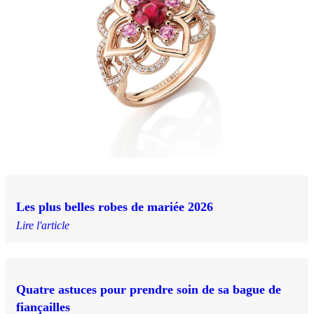
Les plus belles robes de mariée 2026
Lire l'article
Quatre astuces pour prendre soin de sa bague de
fiançailles