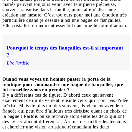
mariés peuvent toujours venir avec leur pierre précieuse,
souvent transmise dans la famille, pour faire réaliser une
création sur mesure. C’est toujours pour moi une émotion très
particulière quand je dessine ainsi une bague de fiançailles.
Elle cristallise un moment essentiel dans une histoire d’amour.
Pourquoi le temps des fiançailles est-il si important
?
Lire l'article
Quand vous voyez un homme passer la porte de la
boutique pour commander une bague de fiançailles, que
lui conseillez-vous en premier ?
Il y a différents cas de figure. D’abord ceux qui savent
exactement ce qu’ils veulent, ensuite ceux qui n’ont pas d'idée
précise. Mais de plus en plus souvent, ils viennent avec leur
fiancée qui peut être d’ailleurs très dirigiste quant au choix de
la bague ! Parfois on se retrouve alors entre les deux qui ont
des avis vraiment différents… À nous de pacifier les tensions
et chercher une vision artistique réconciliant les deux.