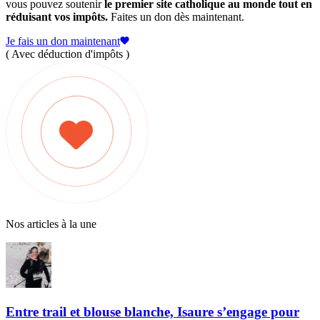
vous pouvez soutenir
le premier site catholique au monde tout en
réduisant vos impôts.
Faites un don dès maintenant.
Je fais un don maintenant
( Avec déduction d'impôts )
Nos articles à la une
Entre trail et blouse blanche, Isaure s’engage pour