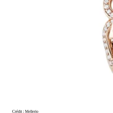
Crédit :
Mellerio