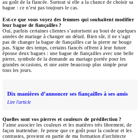
au goût de la fiancée. Surtout si elle a la chance de choisir sa
bague : ce n’est pas toujours le cas.
Est-ce que vous voyez des femmes qui souhaitent modifier
leur bague de fiançailles ?
Oui, parfois certaines clientes s’autorisent au bout de quelques
années de mariage à changer un détail. Bien sûr, il ne s’agit
pas de changer la bague de fiançailles car la pierre ne bouge
pas. Signe des temps, certains fiancés offrent à leur future
épouse deux bagues : une bague de fiançailles avec une belle
pierre, symbole de la demande au mariage portée pour les
grandes occasions, et une autre beaucoup plus simple pour
tous les jours.
Dix manières d’annoncer ses fiançailles à ses amis
Lire l'article
Quelles sont vos pierres et couleurs de prédilection ?
J’aime associer les couleurs et les matières très librement, de
façon inattendue. Je pense que ce goût pour la couleur et les
contrastes, provient en partie de ma formation d'architecte