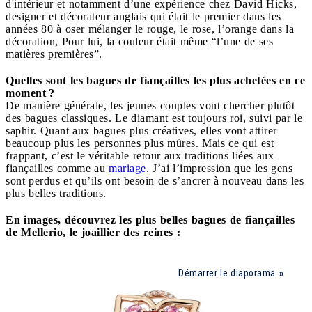
d'intérieur et notamment d’une expérience chez David Hicks,
designer et décorateur anglais qui était le premier dans les
années 80 à oser mélanger le rouge, le rose, l’orange dans la
décoration, Pour lui, la couleur était même “l’une de ses
matières premières”.
Quelles sont les bagues de fiançailles les plus achetées en ce
moment ?
De manière générale, les jeunes couples vont chercher plutôt
des bagues classiques. Le diamant est toujours roi, suivi par le
saphir. Quant aux bagues plus créatives, elles vont attirer
beaucoup plus les personnes plus mûres. Mais ce qui est
frappant, c’est le véritable retour aux traditions liées aux
fiançailles comme au
mariage
. J’ai l’impression que les gens
sont perdus et qu’ils ont besoin de s’ancrer à nouveau dans les
plus belles traditions.
En images, découvrez les plus belles bagues de fiançailles
de Mellerio, le joaillier des reines :
Démarrer le diaporama