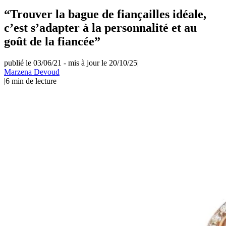
“Trouver la bague de fiançailles idéale,
c’est s’adapter à la personnalité et au
goût de la fiancée”
publié le 03/06/21
-
mis à jour le 20/10/25
|
Marzena Devoud
|
6
min de lecture