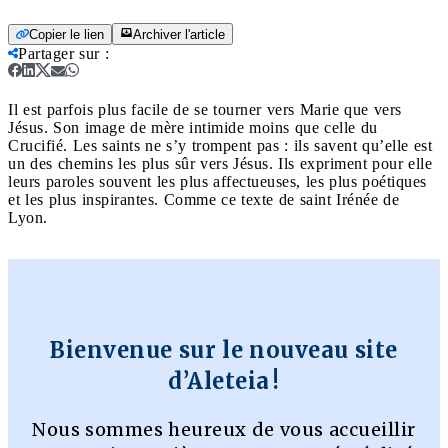
Copier le lien
Archiver l'article
Partager sur
:
Il est parfois plus facile de se tourner vers Marie que vers
Jésus. Son image de mère intimide moins que celle du
Crucifié. Les saints ne s’y trompent pas : ils savent qu’elle est
un des chemins les plus sûr vers Jésus. Ils expriment pour elle
leurs paroles souvent les plus affectueuses, les plus poétiques
et les plus inspirantes. Comme ce texte de saint Irénée de
Lyon.
Bienvenue sur le nouveau site
d’Aleteia !
Nous sommes heureux de vous accueillir