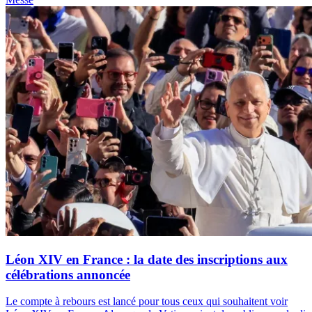
Léon XIV en France : la date des inscriptions aux
célébrations annoncée
Le compte à rebours est lancé pour tous ceux qui souhaitent voir