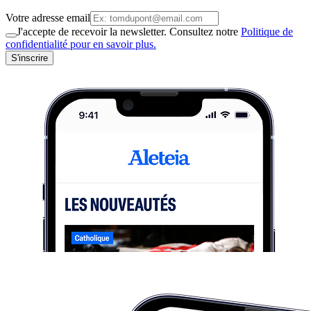
Votre adresse email
J'accepte de recevoir la newsletter. Consultez notre
Politique de
confidentialité pour en savoir plus.
S'inscrire