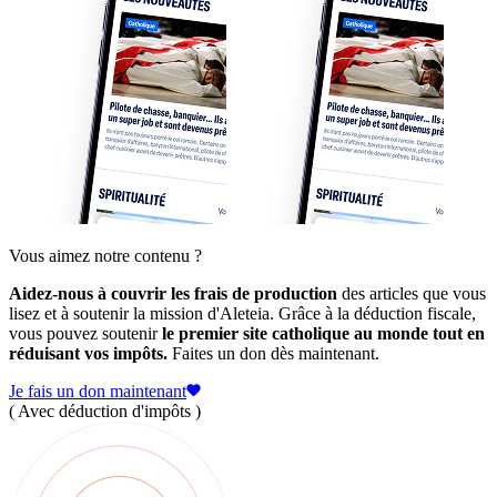
Vous aimez notre contenu ?
Aidez-nous à couvrir les frais de production
des articles que vous
lisez et à soutenir la mission d'Aleteia. Grâce à la déduction fiscale,
vous pouvez soutenir
le premier site catholique au monde tout en
réduisant vos impôts.
Faites un don dès maintenant.
Je fais un don maintenant
( Avec déduction d'impôts )