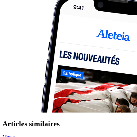
Articles similaires
Messe