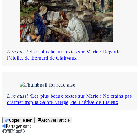
Lire aussi :
Les plus beaux textes sur Marie : Regarde
l’étoile, de Bernard de Clairvaux
Lire aussi :
Les plus beaux textes sur Marie : Ne crains pas
d’aimer trop la Sainte Vierge, de Thérèse de Lisieux
Copier le lien
Archiver l'article
Partager sur
: