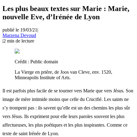
Les plus beaux textes sur Marie : Marie,
nouvelle Eve, d’Irénée de Lyon
publié le 19/03/21
|
Marzena Devoud
|
2
min de lecture
Crédit :
Public domain
La Vierge en prière, de Joos van Cleve, env. 1520,
Minneapolis Institute of Arts.
Il est parfois plus facile de se tourner vers Marie que vers Jésus. Son
image de mère intimide moins que celle du Crucifié. Les saints ne
s’y trompent pas : ils savent qu’elle est un des chemins les plus sûr
vers Jésus. Ils expriment pour elle leurs paroles souvent les plus
affectueuses, les plus poétiques et les plus inspirantes. Comme ce
texte de saint Irénée de Lyon.