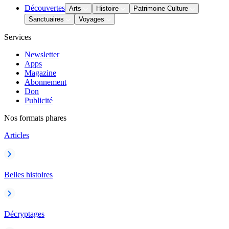
Découvertes
Arts
Histoire
Patrimoine Culture
Sanctuaires
Voyages
Services
Newsletter
Apps
Magazine
Abonnement
Don
Publicité
Nos formats phares
Articles
Belles histoires
Décryptages