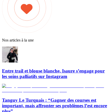
Nos articles à la une
Entre trail et blouse blanche, Isaure s’engage pour
les soins palliatifs sur Instagram
Tanguy Le Turquais : “Gagner des courses est
important, mais affronter ses problèmes l’est encore
plus”