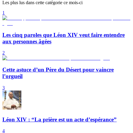
Les plus lus dans cette catégorie ce mois-ci
1
Les cinq paroles que Léon XIV veut faire entendre
aux personnes âgées
2
Cette astuce d’un Père du Désert pour vaincre
l’orgueil
3
Léon XIV : “La prière est un acte d’espérance”
4