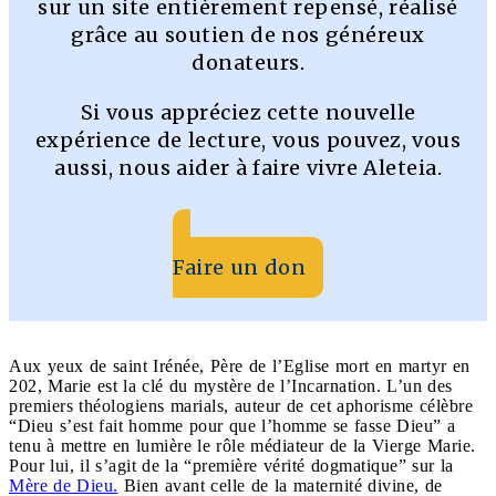
sur un site entièrement repensé, réalisé
grâce au soutien de nos généreux
donateurs.
Si vous appréciez cette nouvelle
expérience de lecture, vous pouvez, vous
aussi, nous aider à faire vivre Aleteia.
Faire un don
Aux yeux de saint Irénée, Père de l’Eglise mort en martyr en
202, Marie est la clé du mystère de l’Incarnation. L’un des
premiers théologiens marials, auteur de cet aphorisme célèbre
“Dieu s’est fait homme pour que l’homme se fasse Dieu” a
tenu à mettre en lumière le rôle médiateur de la Vierge Marie.
Pour lui, il s’agit de la “première vérité dogmatique” sur la
Mère de Dieu.
Bien avant celle de la maternité divine, de