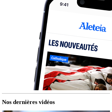
Nos dernières vidéos