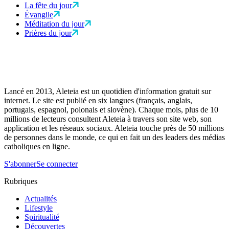
La fête du jour
Évangile
Méditation du jour
Prières du jour
Lancé en 2013, Aleteia est un quotidien d'information gratuit sur
internet. Le site est publié en six langues (français, anglais,
portugais, espagnol, polonais et slovène). Chaque mois, plus de 10
millions de lecteurs consultent Aleteia à travers son site web, son
application et les réseaux sociaux. Aleteia touche près de 50 millions
de personnes dans le monde, ce qui en fait un des leaders des médias
catholiques en ligne.
S'abonner
Se connecter
Rubriques
Actualités
Lifestyle
Spiritualité
Découvertes