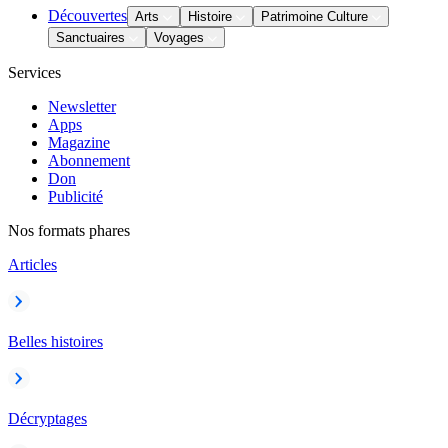
Découvertes
Arts
Histoire
Patrimoine Culture
Sanctuaires
Voyages
Services
Newsletter
Apps
Magazine
Abonnement
Don
Publicité
Nos formats phares
Articles
Belles histoires
Décryptages