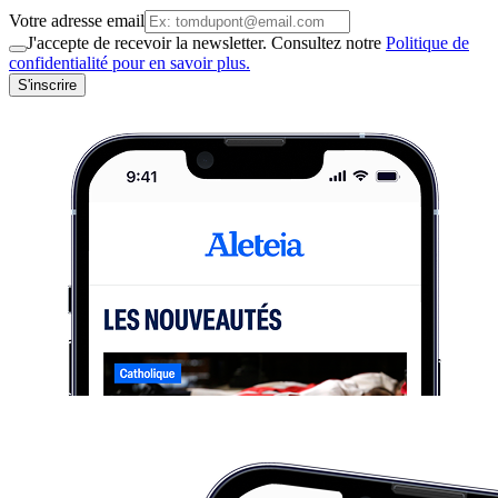
Votre adresse email
J'accepte de recevoir la newsletter. Consultez notre
Politique de
confidentialité pour en savoir plus.
S'inscrire