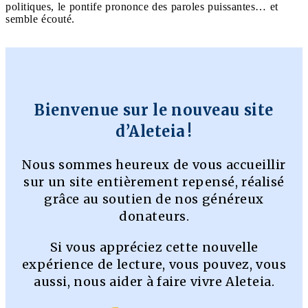
politiques, le pontife prononce des paroles puissantes… et
semble écouté.
Bienvenue sur le nouveau site
d’Aleteia !
Nous sommes heureux de vous accueillir
sur un site entièrement repensé, réalisé
grâce au soutien de nos généreux
donateurs.
Si vous appréciez cette nouvelle
expérience de lecture, vous pouvez, vous
aussi, nous aider à faire vivre Aleteia.