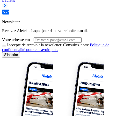
Laurent
Newsletter
Recevez Aleteia chaque jour dans votre boite e-mail.
Votre adresse email
J'accepte de recevoir la newsletter. Consultez notre
Politique de
confidentialité pour en savoir plus.
S'inscrire