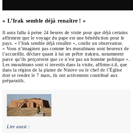
« L’Irak semble déjà renaître ! »
Il aura fallu à peine 24 heures de visite pour que déjà certains
affirment que le voyage du pape est une bénédiction pour le
pays. « l’Irak semble déjà renaître », confie un observateur.
« Vous n’imaginez pas comme les musulmans sont heureux de
l’accueillir, déclare quant à lui un prêtre irakien, notamment
parce qu’ils perçoivent que ce n’est pas un homme politique ».
Les musulmans sont si investis dans la visite, affirme-t-il, que
dans la région de la plaine de Ninive ou le chef de l’Église
doit se rendre le 7 mars, ils ont activement contribué aux
préparatifs.
Lire aussi :