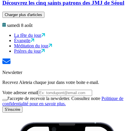
Découvrez les cinq saints patrons des JMJ de Séoul
Charger plus d'articles
samedi 8 août
La fête du jour
Évangile
Méditation du jour
Prières du jour
Newsletter
Recevez Aleteia chaque jour dans votre boite e-mail.
Votre adresse email
J'accepte de recevoir la newsletter. Consultez notre
Politique de
confidentialité pour en savoir plus.
S'inscrire