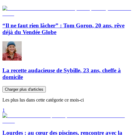
“Il ne faut rien lâcher” : Tom Goron, 20 ans, rêve
déjà du Vendée Globe
La recette audacieuse de Sybille, 23 ans, cheffe à
domicile
Charger plus d'articles
Les plus lus dans cette catégorie ce mois-ci
1
Lourdes : au cœur des piscines, rencontre avec la