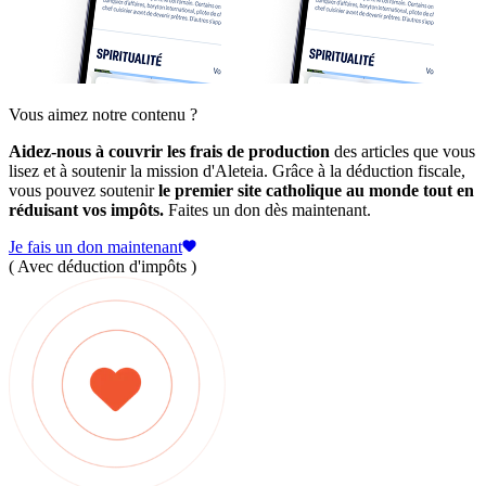
Vous aimez notre contenu ?
Aidez-nous à couvrir les frais de production
des articles que vous
lisez et à soutenir la mission d'Aleteia. Grâce à la déduction fiscale,
vous pouvez soutenir
le premier site catholique au monde tout en
réduisant vos impôts.
Faites un don dès maintenant.
Je fais un don maintenant
( Avec déduction d'impôts )