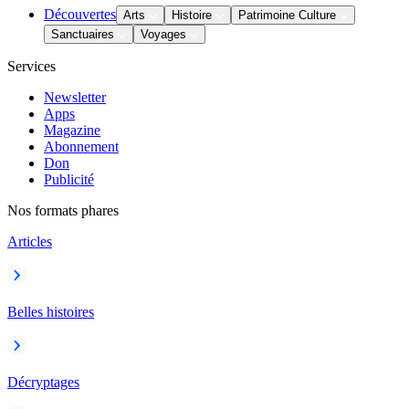
Découvertes
Arts
Histoire
Patrimoine Culture
Sanctuaires
Voyages
Services
Newsletter
Apps
Magazine
Abonnement
Don
Publicité
Nos formats phares
Articles
Belles histoires
Décryptages