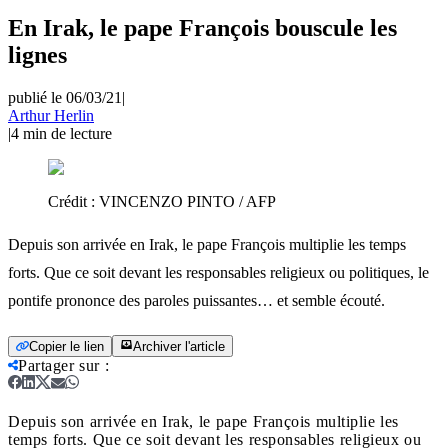
En Irak, le pape François bouscule les
lignes
publié le 06/03/21
|
Arthur Herlin
|
4
min de lecture
Crédit :
VINCENZO PINTO / AFP
Depuis son arrivée en Irak, le pape François multiplie les temps
forts. Que ce soit devant les responsables religieux ou politiques, le
pontife prononce des paroles puissantes… et semble écouté.
Copier le lien
Archiver l'article
Partager sur
:
Depuis son arrivée en Irak, le pape François multiplie les
temps forts. Que ce soit devant les responsables religieux ou