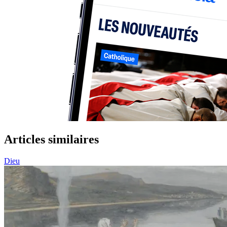
Articles similaires
Dieu