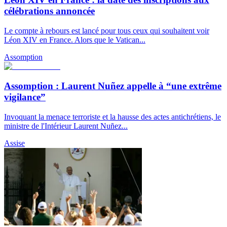
célébrations annoncée
Le compte à rebours est lancé pour tous ceux qui souhaitent voir
Léon XIV en France. Alors que le Vatican...
Assomption
Assomption : Laurent Nuñez appelle à “une extrême
vigilance”
Invoquant la menace terroriste et la hausse des actes antichrétiens, le
ministre de l'Intérieur Laurent Nuñez...
Assise