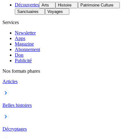
Découvertes
Arts
Histoire
Patrimoine Culture
Sanctuaires
Voyages
Services
Newsletter
Apps
Magazine
Abonnement
Don
Publicité
Nos formats phares
Articles
Belles histoires
Décryptages