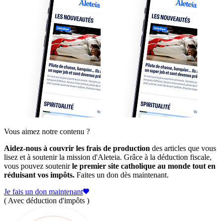
Vous aimez notre contenu ?
Aidez-nous à couvrir les frais de production
des articles que vous
lisez et à soutenir la mission d'Aleteia. Grâce à la déduction fiscale,
vous pouvez soutenir
le premier site catholique au monde tout en
réduisant vos impôts.
Faites un don dès maintenant.
Je fais un don maintenant
( Avec déduction d'impôts )