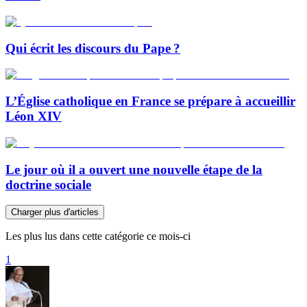
Qui écrit les discours du Pape ?
L’Église catholique en France se prépare à accueillir
Léon XIV
Le jour où il a ouvert une nouvelle étape de la
doctrine sociale
Charger plus d'articles
Les plus lus dans cette catégorie ce mois-ci
1