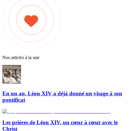
Nos articles à la une
En un an, Léon XIV a déjà donné un visage à son
pontificat
Les prières de Léon XIV, un cœur à cœur avec le
Christ