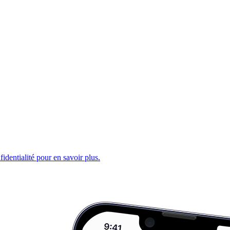
fidentialité pour en savoir plus.