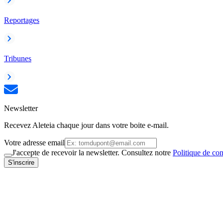
Reportages
Tribunes
Newsletter
Recevez Aleteia chaque jour dans votre boite e-mail.
Votre adresse email
J'accepte de recevoir la newsletter. Consultez notre
Politique de con
S'inscrire