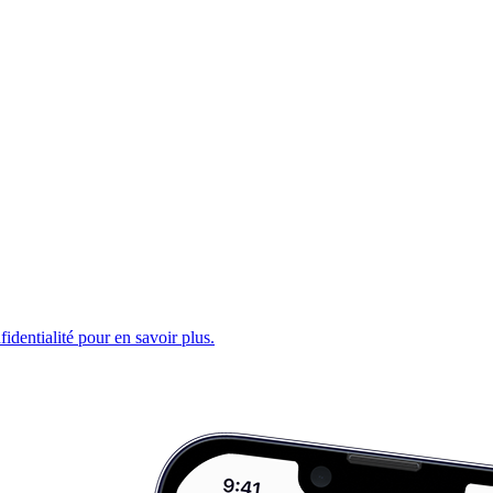
fidentialité pour en savoir plus.