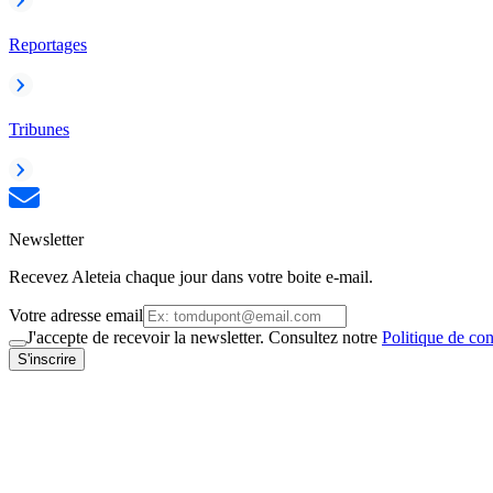
Reportages
Tribunes
Newsletter
Recevez Aleteia chaque jour dans votre boite e-mail.
Votre adresse email
J'accepte de recevoir la newsletter. Consultez notre
Politique de con
S'inscrire