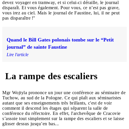
devez voyager en tramway, et si celui-ci déraille, le journal
disparaît. Et vous également. Pour vous, ce n’est pas grave,
vous irez au ciel. Mais le journal de Faustine, lui, il ne peut
pas disparaître !"
Quand le Bill Gates polonais tombe sur le “Petit
journal” de sainte Faustine
Lire l'article
La rampe des escaliers
Mgr Wojtyla prononce un jour une conférence au séminaire de
Tuchow, au sud de la Pologne. Ce qui plaît aux séminaristes
autant que ses enseignements très brillants, c'est de voir
comment il descend les étages qui séparent la salle de
conférence du réfectoire. En effet, l'archevêque de Cracovie
s’assoie tout simplement sur la rampe des escaliers et se laisse
glisser dessus jusqu’en bas...