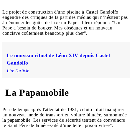
Le projet de construction d'une piscine à Castel Gandolfo,
engendre des critiques de la part des médias qui n’hésitent pas
à dénoncer les goûts de luxe du Pape. Il leur répond : "Un
Pape a besoin de bouger. Mes obsèques et un nouveau
conclave coûteraient beaucoup plus cher".
Le nouveau rituel de Léon XIV depuis Castel
Gandolfo
Lire l'article
La Papamobile
Peu de temps après l'attentat de 1981, celui-ci doit inaugurer
un nouveau mode de transport en voiture blindée, surnommée
la papamobile. Les services de sécurité tentent de convaincre
le Saint Père de la nécessité d’une telle "prison vitrée":