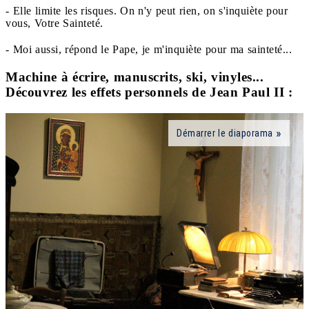
-
Elle limite les risques. On n'y peut rien, on s'inquiète pour
vous, Votre Sainteté.
-
Moi aussi, répond le Pape, je m'inquiète pour ma sainteté...
Machine à écrire, manuscrits, ski, vinyles...
Découvrez les effets personnels de Jean Paul II :
Démarrer le diaporama