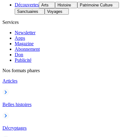
Découvertes
Arts
Histoire
Patrimoine Culture
Sanctuaires
Voyages
Services
Newsletter
Apps
Magazine
Abonnement
Don
Publicité
Nos formats phares
Articles
Belles histoires
Décryptages