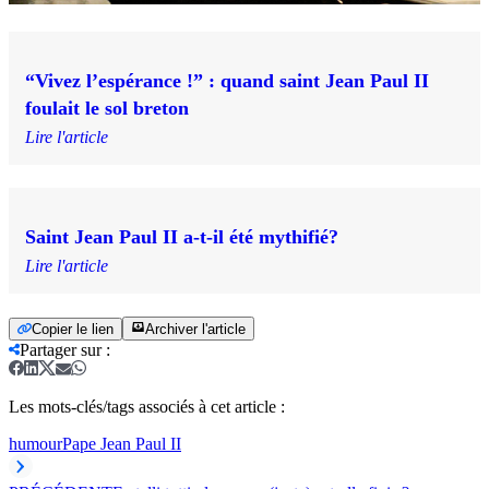
“Vivez l’espérance !” : quand saint Jean Paul II
foulait le sol breton
Lire l'article
Saint Jean Paul II a-t-il été mythifié?
Lire l'article
Copier le lien
Archiver l'article
Partager sur
:
Les mots-clés/tags associés à cet article :
humour
Pape Jean Paul II