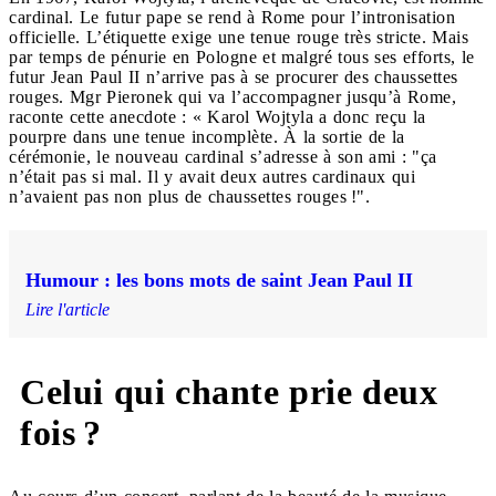
cardinal. Le futur pape se rend à Rome pour l’intronisation
officielle. L’étiquette exige une tenue rouge très stricte. Mais
par temps de pénurie en Pologne et malgré tous ses efforts, le
futur Jean Paul II n’arrive pas à se procurer des chaussettes
rouges. Mgr Pieronek qui va l’accompagner jusqu’à Rome,
raconte cette anecdote : « Karol Wojtyla a donc reçu la
pourpre dans une tenue incomplète. À la sortie de la
cérémonie, le nouveau cardinal s’adresse à son ami : "ça
n’était pas si mal. Il y avait deux autres cardinaux qui
n’avaient pas non plus de chaussettes rouges !".
Humour : les bons mots de saint Jean Paul II
Lire l'article
Celui qui chante prie deux
fois ?