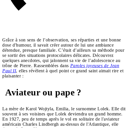
Grâce à son sens de l’observation, ses réparties et une bonne
dose d'humour, il savait créer autour de lui une ambiance
détendue, presque familiale. C’était d’ailleurs sa méthode pour
se sortir des situations protocolaires délicates. Découvrez
quelques anecdotes, qui jalonnent sa vie de l’adolescence au
trône de Pierre. Rassemblées dans
Paroles joyeuses de Jean
Paul II
, elles révèlent à quel point ce grand saint aimait rire et
plaisanter :
Aviateur ou pape ?
La mère de Karol Wojtyla, Emilia, le surnomme Lolek. Elle dit
souvent à ses voisines que Lolek deviendra un grand homme.
En 1927, peu de temps après le vol en solitaire de l'aviateur
américain Charles Lindbergh au-dessus de l'Atlantique, elle