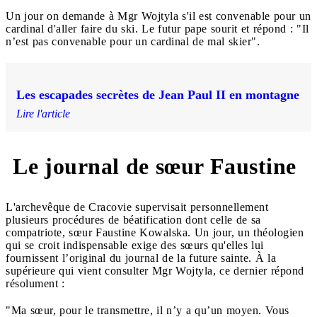
Un jour on demande à Mgr Wojtyla s'il est convenable pour un
cardinal d'aller faire du ski. Le futur pape sourit et répond : "Il
n’est pas convenable pour un cardinal de mal skier".
Les escapades secrètes de Jean Paul II en montagne
Lire l'article
Le journal de sœur Faustine
L'archevêque de Cracovie supervisait personnellement
plusieurs procédures de béatification dont celle de sa
compatriote, sœur Faustine Kowalska. Un jour, un théologien
qui se croit indispensable exige des sœurs qu'elles lui
fournissent l’original du journal de la future sainte. À la
supérieure qui vient consulter Mgr Wojtyla, ce dernier répond
résolument :
"Ma sœur, pour le transmettre, il n’y a qu’un moyen. Vous