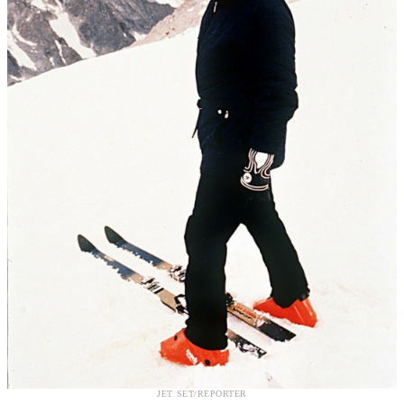
JET SET/REPORTER