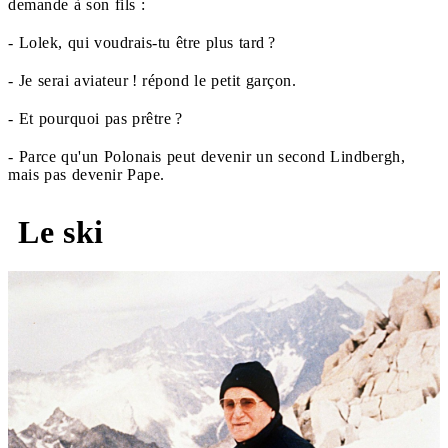
demande à son fils :
- Lolek, qui voudrais-tu être plus tard ?
- Je serai aviateur ! répond le petit garçon.
- Et pourquoi pas prêtre ?
- Parce qu'un Polonais peut devenir un second Lindbergh,
mais pas devenir Pape.
Le ski