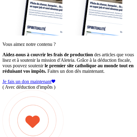
Vous aimez notre contenu ?
Aidez-nous à couvrir les frais de production
des articles que vous
lisez et à soutenir la mission d'Aleteia. Grâce à la déduction fiscale,
vous pouvez soutenir
le premier site catholique au monde tout en
réduisant vos impôts.
Faites un don dès maintenant.
Je fais un don maintenant
( Avec déduction d'impôts )