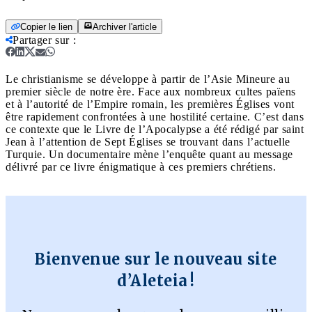
Copier le lien
Archiver l'article
Partager sur
:
Le christianisme se développe à partir de l’Asie Mineure au
premier siècle de notre ère. Face aux nombreux cultes païens
et à l’autorité de l’Empire romain, les premières Églises vont
être rapidement confrontées à une hostilité certaine. C’est dans
ce contexte que le Livre de l’Apocalypse a été rédigé par saint
Jean à l’attention de Sept Églises se trouvant dans l’actuelle
Turquie. Un documentaire mène l’enquête quant au message
délivré par ce livre énigmatique à ces premiers chrétiens.
Bienvenue sur le nouveau site
d’Aleteia !