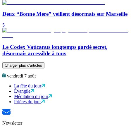
Deux “Bonne Mère” veillent désormais sur Marseille
5
Le Codex Vaticanus longtemps gardé secret,
désormais accessible à tous
Charger plus d'articles
vendredi 7 août
La fête du jour
Évangile
Méditation du jour
Prières du jour
Newsletter