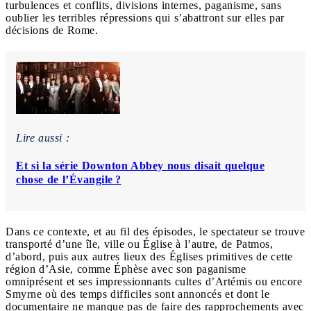
turbulences et conflits, divisions internes, paganisme, sans
oublier les terribles répressions qui s’abattront sur elles par
décisions de Rome.
Lire aussi :
Et si la série Downton Abbey nous disait quelque
chose de l’Évangile ?
Dans ce contexte, et au fil des épisodes, le spectateur se trouve
transporté d’une île, ville ou Église à l’autre, de Patmos,
d’abord, puis aux autres lieux des Églises primitives de cette
région d’Asie, comme Éphèse avec son paganisme
omniprésent et ses impressionnants cultes d’Artémis ou encore
Smyrne où des temps difficiles sont annoncés et dont le
documentaire ne manque pas de faire des rapprochements avec