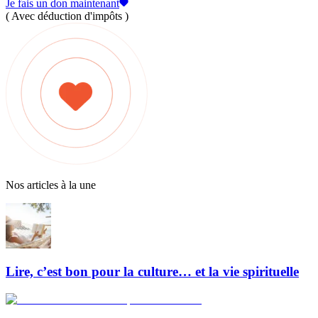
Je fais un don maintenant
( Avec déduction d'impôts )
Nos articles à la une
Lire, c’est bon pour la culture… et la vie spirituelle