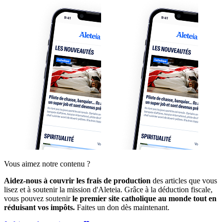
Vous aimez notre contenu ?
Aidez-nous à couvrir les frais de production
des articles que vous
lisez et à soutenir la mission d'Aleteia. Grâce à la déduction fiscale,
vous pouvez soutenir
le premier site catholique au monde tout en
réduisant vos impôts.
Faites un don dès maintenant.