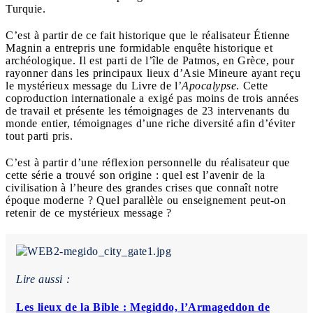
Turquie.
C’est à partir de ce fait historique que le réalisateur Étienne
Magnin a entrepris une formidable enquête historique et
archéologique. Il est parti de l’île de Patmos, en Grèce, pour
rayonner dans les principaux lieux d’Asie Mineure ayant reçu
le mystérieux message du Livre de l’
Apocalypse
. Cette
coproduction internationale a exigé pas moins de trois années
de travail et présente les témoignages de 23 intervenants du
monde entier, témoignages d’une riche diversité afin d’éviter
tout parti pris.
C’est à partir d’une réflexion personnelle du réalisateur que
cette série a trouvé son origine : quel est l’avenir de la
civilisation à l’heure des grandes crises que connaît notre
époque moderne ? Quel parallèle ou enseignement peut-on
retenir de ce mystérieux message ?
Lire aussi :
Les lieux de la Bible : Megiddo, l’Armageddon de