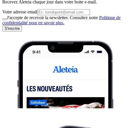
Recevez Aleteia chaque jour dans votre boite e-mail.
Votre adresse email
J'accepte de recevoir la newsletter. Consultez notre
Politique de
confidentialité pour en savoir plus.
S'inscrire