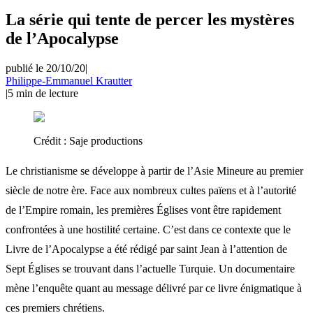
La série qui tente de percer les mystères
de l’Apocalypse
publié le 20/10/20
|
Philippe-Emmanuel Krautter
|
5
min de lecture
Crédit :
Saje productions
Le christianisme se développe à partir de l’Asie Mineure au premier
siècle de notre ère. Face aux nombreux cultes païens et à l’autorité
de l’Empire romain, les premières Églises vont être rapidement
confrontées à une hostilité certaine. C’est dans ce contexte que le
Livre de l’Apocalypse a été rédigé par saint Jean à l’attention de
Sept Églises se trouvant dans l’actuelle Turquie. Un documentaire
mène l’enquête quant au message délivré par ce livre énigmatique à
ces premiers chrétiens.