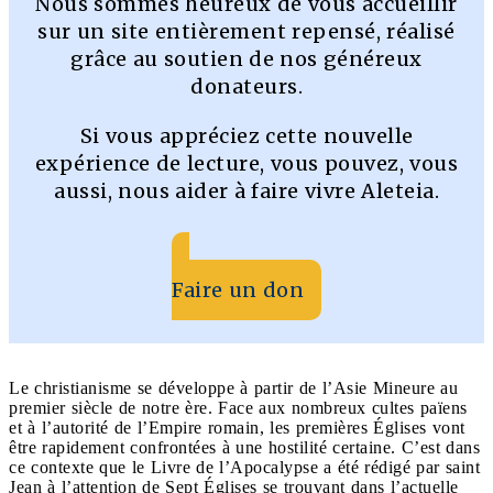
Nous sommes heureux de vous accueillir
sur un site entièrement repensé, réalisé
grâce au soutien de nos généreux
donateurs.
Si vous appréciez cette nouvelle
expérience de lecture, vous pouvez, vous
aussi, nous aider à faire vivre Aleteia.
Faire un don
Le christianisme se développe à partir de l’Asie Mineure au
premier siècle de notre ère. Face aux nombreux cultes païens
et à l’autorité de l’Empire romain, les premières Églises vont
être rapidement confrontées à une hostilité certaine. C’est dans
ce contexte que le Livre de l’Apocalypse a été rédigé par saint
Jean à l’attention de Sept Églises se trouvant dans l’actuelle