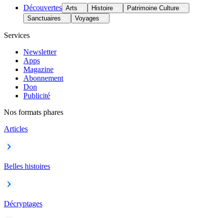
Découvertes
Arts
Histoire
Patrimoine Culture
Sanctuaires
Voyages
Services
Newsletter
Apps
Magazine
Abonnement
Don
Publicité
Nos formats phares
Articles
Belles histoires
Décryptages