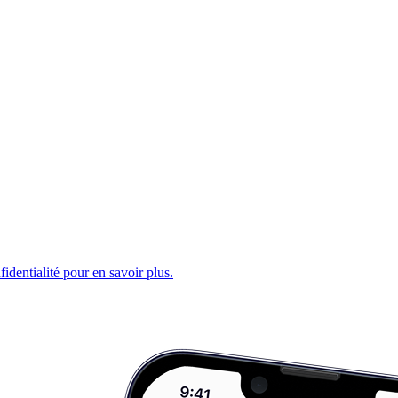
fidentialité pour en savoir plus.