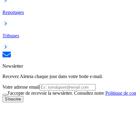
Reportages
Tribunes
Newsletter
Recevez Aleteia chaque jour dans votre boite e-mail.
Votre adresse email
J'accepte de recevoir la newsletter. Consultez notre
Politique de con
S'inscrire