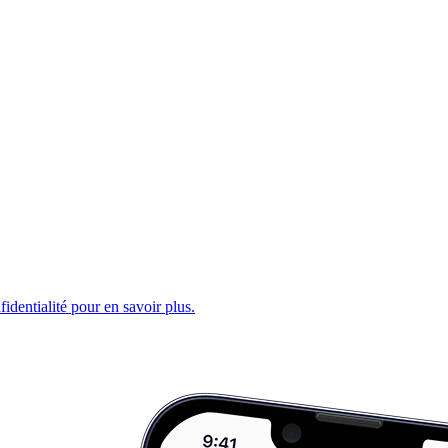
fidentialité pour en savoir plus.