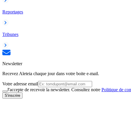
Reportages
Tribunes
Newsletter
Recevez Aleteia chaque jour dans votre boite e-mail.
Votre adresse email
J'accepte de recevoir la newsletter. Consultez notre
Politique de con
S'inscrire