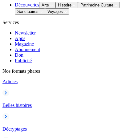
Découvertes
Arts
Histoire
Patrimoine Culture
Sanctuaires
Voyages
Services
Newsletter
Apps
Magazine
Abonnement
Don
Publicité
Nos formats phares
Articles
Belles histoires
Décryptages