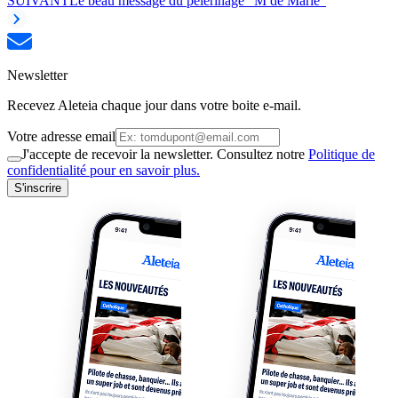
SUIVANT
Le beau message du pèlerinage "M de Marie"
Newsletter
Recevez Aleteia chaque jour dans votre boite e-mail.
Votre adresse email
J'accepte de recevoir la newsletter. Consultez notre
Politique de
confidentialité pour en savoir plus.
S'inscrire