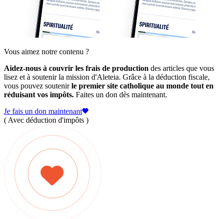
Vous aimez notre contenu ?
Aidez-nous à couvrir les frais de production
des articles que vous
lisez et à soutenir la mission d'Aleteia. Grâce à la déduction fiscale,
vous pouvez soutenir
le premier site catholique au monde tout en
réduisant vos impôts.
Faites un don dès maintenant.
Je fais un don maintenant
( Avec déduction d'impôts )