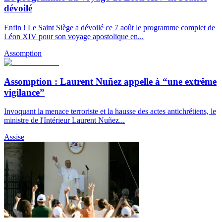
dévoilé
Enfin ! Le Saint Siège a dévoilé ce 7 août le programme complet de
Léon XIV pour son voyage apostolique en...
Assomption
Assomption : Laurent Nuñez appelle à “une extrême
vigilance”
Invoquant la menace terroriste et la hausse des actes antichrétiens, le
ministre de l'Intérieur Laurent Nuñez...
Assise