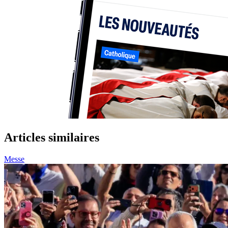
Articles similaires
Messe