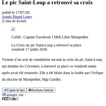
Le pic Saint-Loup a retrouvé sa croix
publié le 17/07/20
|
Agnès Pinard Legry
|
2
min de lecture
Crédit :
Capture Facebook I Midi Libre Montpellier
La Croix du pic Saint-Loup a retrouvé sa place
vendredi 17 juillet 2020.
Victime d’un acte de vandalisme mi-mai la croix du pic Saint-Loup,
qui domine les Cévennes, a retrouvé sa place ce vendredi matin
après avoir été restaurée. Elle a été bénie dans la foulée par l’évêque
du diocèse de Montpellier, Mgr Guellec.
Copier le lien
Archiver l'article
Partager sur
: