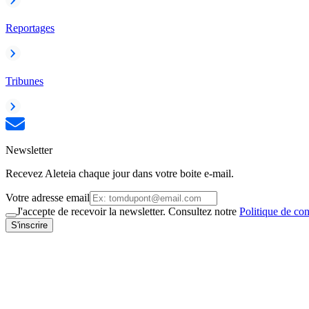
Reportages
Tribunes
Newsletter
Recevez Aleteia chaque jour dans votre boite e-mail.
Votre adresse email
J'accepte de recevoir la newsletter. Consultez notre
Politique de con
S'inscrire