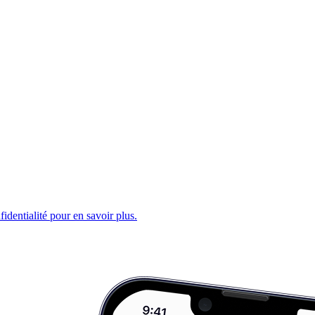
fidentialité pour en savoir plus.