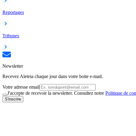
Reportages
Tribunes
Newsletter
Recevez Aleteia chaque jour dans votre boite e-mail.
Votre adresse email
J'accepte de recevoir la newsletter. Consultez notre
Politique de con
S'inscrire