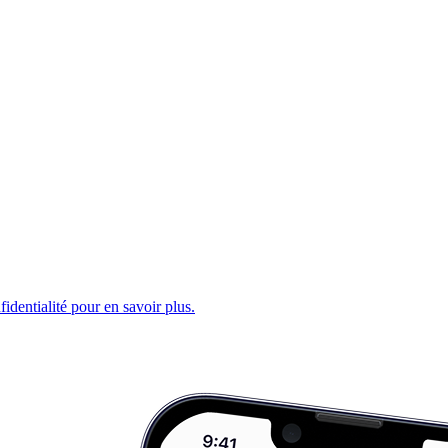
fidentialité pour en savoir plus.