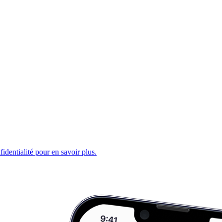
fidentialité pour en savoir plus.