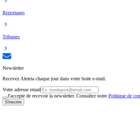
Reportages
Tribunes
Newsletter
Recevez Aleteia chaque jour dans votre boite e-mail.
Votre adresse email
J'accepte de recevoir la newsletter. Consultez notre
Politique de con
S'inscrire