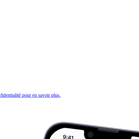
fidentialité pour en savoir plus.