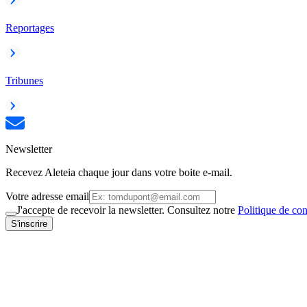
Reportages
Tribunes
Newsletter
Recevez Aleteia chaque jour dans votre boite e-mail.
Votre adresse email
J'accepte de recevoir la newsletter. Consultez notre
Politique de con
S'inscrire