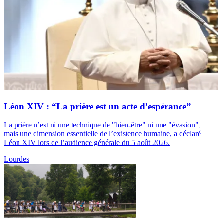
Léon XIV : “La prière est un acte d’espérance”
La prière n’est ni une technique de "bien-être" ni une "évasion",
mais une dimension essentielle de l’existence humaine, a déclaré
Léon XIV lors de l’audience générale du 5 août 2026.
Lourdes