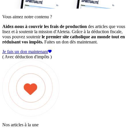
Vous aimez notre contenu ?
Aidez-nous à couvrir les frais de production
des articles que vous
lisez et à soutenir la mission d'Aleteia. Grâce à la déduction fiscale,
vous pouvez soutenir
le premier site catholique au monde tout en
réduisant vos impôts.
Faites un don dès maintenant.
Je fais un don maintenant
( Avec déduction d'impôts )
Nos articles à la une