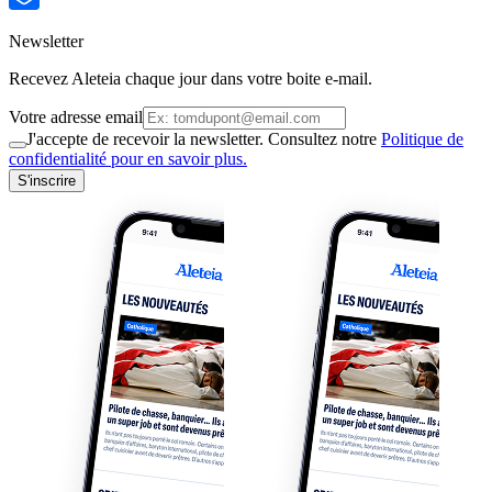
Newsletter
Recevez Aleteia chaque jour dans votre boite e-mail.
Votre adresse email
J'accepte de recevoir la newsletter. Consultez notre
Politique de
confidentialité pour en savoir plus.
S'inscrire