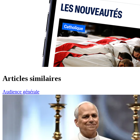
Articles similaires
Audience générale