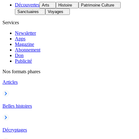
Découvertes
Arts
Histoire
Patrimoine Culture
Sanctuaires
Voyages
Services
Newsletter
Apps
Magazine
Abonnement
Don
Publicité
Nos formats phares
Articles
Belles histoires
Décryptages