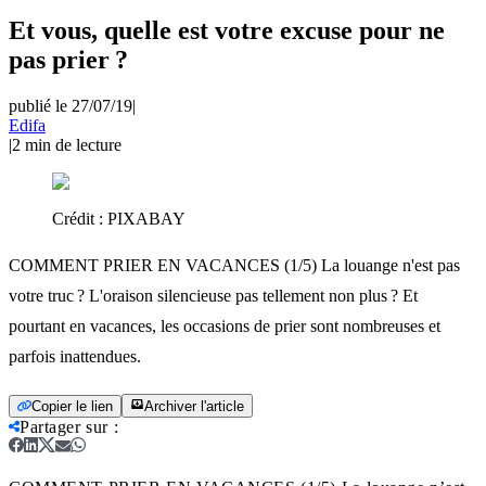
Et vous, quelle est votre excuse pour ne
pas prier ?
publié le 27/07/19
|
Edifa
|
2
min de lecture
Crédit :
PIXABAY
COMMENT PRIER EN VACANCES (1/5) La louange n'est pas
votre truc ? L'oraison silencieuse pas tellement non plus ? Et
pourtant en vacances, les occasions de prier sont nombreuses et
parfois inattendues.
Copier le lien
Archiver l'article
Partager sur
: