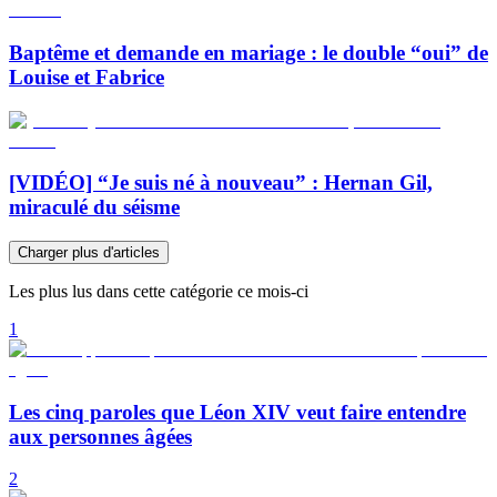
Baptême et demande en mariage : le double “oui” de
Louise et Fabrice
[VIDÉO] “Je suis né à nouveau” : Hernan Gil,
miraculé du séisme
Charger plus d'articles
Les plus lus dans cette catégorie ce mois-ci
1
Les cinq paroles que Léon XIV veut faire entendre
aux personnes âgées
2