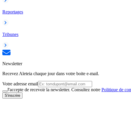
Reportages
Tribunes
Newsletter
Recevez Aleteia chaque jour dans votre boite e-mail.
Votre adresse email
J'accepte de recevoir la newsletter. Consultez notre
Politique de con
S'inscrire