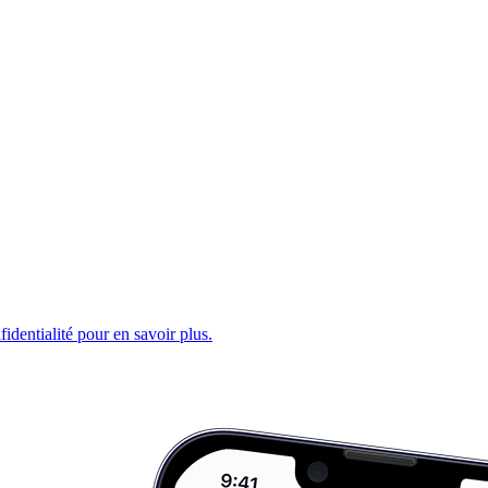
fidentialité pour en savoir plus.