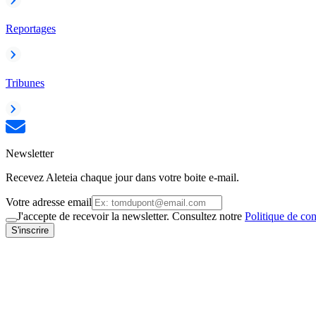
Reportages
Tribunes
Newsletter
Recevez Aleteia chaque jour dans votre boite e-mail.
Votre adresse email
J'accepte de recevoir la newsletter. Consultez notre
Politique de con
S'inscrire