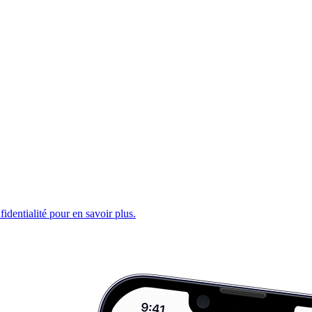
fidentialité pour en savoir plus.