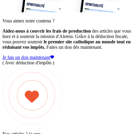
Vous aimez notre contenu ?
Aidez-nous à couvrir les frais de production
des articles que vous
lisez et à soutenir la mission d'Aleteia. Grâce à la déduction fiscale,
vous pouvez soutenir
le premier site catholique au monde tout en
réduisant vos impôts.
Faites un don dès maintenant.
Je fais un don maintenant
( Avec déduction d'impôts )
Nos articles à la une