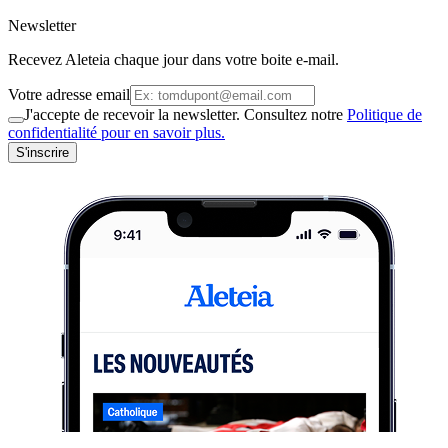
Newsletter
Recevez Aleteia chaque jour dans votre boite e-mail.
Votre adresse email
J'accepte de recevoir la newsletter. Consultez notre
Politique de
confidentialité pour en savoir plus.
S'inscrire