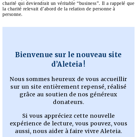
charité qui deviendrait un véritable “business”. Il a rappelé que
la charité relevait d’abord de la relation de personne à
personne.
Bienvenue sur le nouveau site
d’Aleteia !
Nous sommes heureux de vous accueillir
sur un site entièrement repensé, réalisé
grâce au soutien de nos généreux
donateurs.
Si vous appréciez cette nouvelle
expérience de lecture, vous pouvez, vous
aussi, nous aider à faire vivre Aleteia.