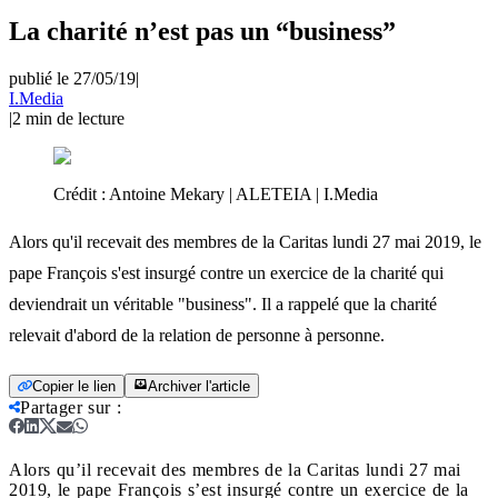
La charité n’est pas un “business”
publié le 27/05/19
|
I.Media
|
2
min de lecture
Crédit :
Antoine Mekary | ALETEIA | I.Media
Alors qu'il recevait des membres de la Caritas lundi 27 mai 2019, le
pape François s'est insurgé contre un exercice de la charité qui
deviendrait un véritable "business". Il a rappelé que la charité
relevait d'abord de la relation de personne à personne.
Copier le lien
Archiver l'article
Partager sur
:
Alors qu’il recevait des membres de la Caritas lundi 27 mai
2019, le pape François s’est insurgé contre un exercice de la