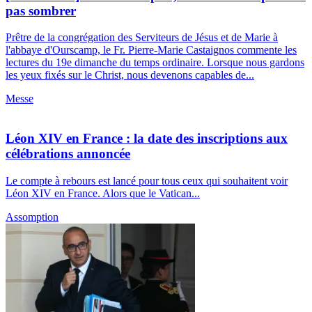
pas sombrer
Prêtre de la congrégation des Serviteurs de Jésus et de Marie à
l'abbaye d'Ourscamp, le Fr. Pierre-Marie Castaignos commente les
lectures du 19e dimanche du temps ordinaire. Lorsque nous gardons
les yeux fixés sur le Christ, nous devenons capables de...
Messe
Léon XIV en France : la date des inscriptions aux
célébrations annoncée
Le compte à rebours est lancé pour tous ceux qui souhaitent voir
Léon XIV en France. Alors que le Vatican...
Assomption