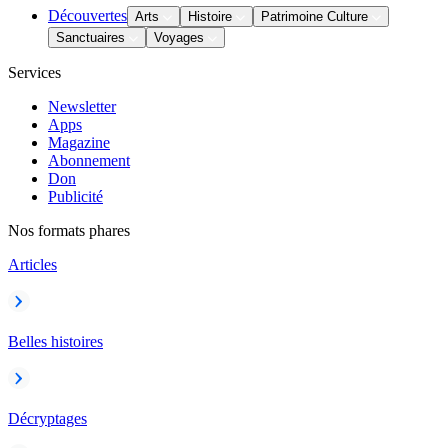
Découvertes
Arts
Histoire
Patrimoine Culture
Sanctuaires
Voyages
Services
Newsletter
Apps
Magazine
Abonnement
Don
Publicité
Nos formats phares
Articles
Belles histoires
Décryptages