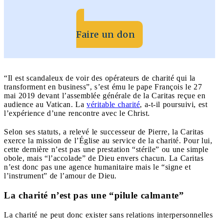
Faire un don
“Il est scandaleux de voir des opérateurs de charité qui la
transforment en business”, s’est ému le pape François le 27
mai 2019 devant l’assemblée générale de la Caritas reçue en
audience au Vatican. La
véritable charité
, a-t-il poursuivi, est
l’expérience d’une rencontre avec le Christ.
Selon ses statuts, a relevé le successeur de Pierre, la Caritas
exerce la mission de l’Église au service de la charité. Pour lui,
cette dernière n’est pas une prestation “stérile” ou une simple
obole, mais “l’accolade” de Dieu envers chacun. La Caritas
n’est donc pas une agence humanitaire mais le “signe et
l’instrument” de l’amour de Dieu.
La charité n’est pas une “pilule calmante”
La charité ne peut donc exister sans relations interpersonnelles