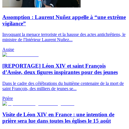
Assomption : Laurent Nuñez appelle à “une extrême
vigilance”
Invoquant la menace terroriste et la hausse des actes antichrétiens, le
ministre de l'Intérieur Laurent Nuñez...
Assise
[REPORTAGE] Léon XIV et saint François
d’Assise, deux figures inspirantes pour des jeunes
Dans le cadre des célébrations du huitième centenaire de la mort de
saint François, des milliers de jeunes se...
Prière
Visite de Léon XIV en France : une intention de
prière sera lue dans toutes les églises le 15 août