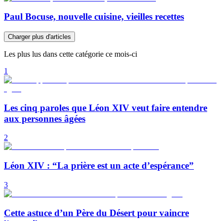
Paul Bocuse, nouvelle cuisine, vieilles recettes
Charger plus d'articles
Les plus lus dans cette catégorie ce mois-ci
1
Les cinq paroles que Léon XIV veut faire entendre
aux personnes âgées
2
Léon XIV : “La prière est un acte d’espérance”
3
Cette astuce d’un Père du Désert pour vaincre