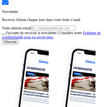
Newsletter
Recevez Aleteia chaque jour dans votre boite e-mail.
Votre adresse email
J'accepte de recevoir la newsletter. Consultez notre
Politique de
confidentialité pour en savoir plus.
S'inscrire