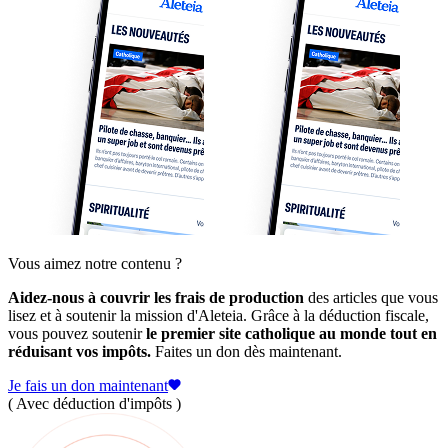
Vous aimez notre contenu ?
Aidez-nous à couvrir les frais de production
des articles que vous
lisez et à soutenir la mission d'Aleteia. Grâce à la déduction fiscale,
vous pouvez soutenir
le premier site catholique au monde tout en
réduisant vos impôts.
Faites un don dès maintenant.
Je fais un don maintenant
( Avec déduction d'impôts )