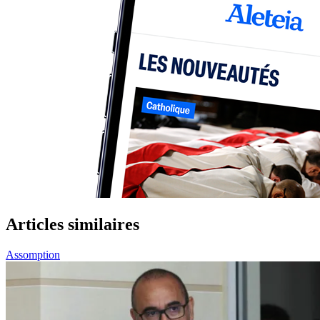
Articles similaires
Assomption