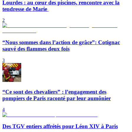
Lourdes : au cœur des piscines, rencontre avec la
tendresse de Marie
2
“Nous sommes dans l’action de grâce”: Cotignac
sauvé des flammes deux fois
3
“Ce sont des chevaliers” : l’engagement des
pompiers de Paris raconté par leur aumônier
4
Des TGV entiers affrétés pour Léon XIV à Paris