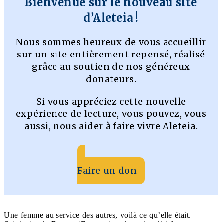
Bienvenue sur le nouveau site
d’Aleteia !
Nous sommes heureux de vous accueillir
sur un site entièrement repensé, réalisé
grâce au soutien de nos généreux
donateurs.
Si vous appréciez cette nouvelle
expérience de lecture, vous pouvez, vous
aussi, nous aider à faire vivre Aleteia.
Faire un don
Une femme au service des autres, voilà ce qu’elle était.