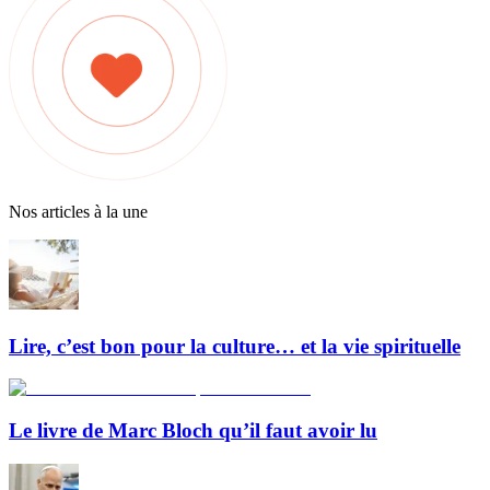
Nos articles à la une
Lire, c’est bon pour la culture… et la vie spirituelle
Le livre de Marc Bloch qu’il faut avoir lu