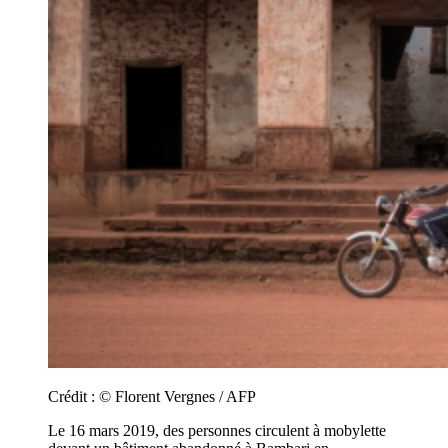
Crédit :
© Florent Vergnes / AFP
Le 16 mars 2019, des personnes circulent à mobylette