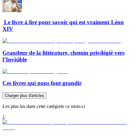
Le livre à lire pour savoir qui est vraiment Léon
XIV
Grandeur de la littérature, chemin privilégié vers
l’Invisible
Ces livres qui nous font grandir
Charger plus d'articles
Les plus lus dans cette catégorie ce mois-ci
1