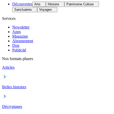
Découvertes
Arts
Histoire
Patrimoine Culture
Sanctuaires
Voyages
Services
Newsletter
Apps
Magazine
Abonnement
Don
Publicité
Nos formats phares
Articles
Belles histoires
Décryptages