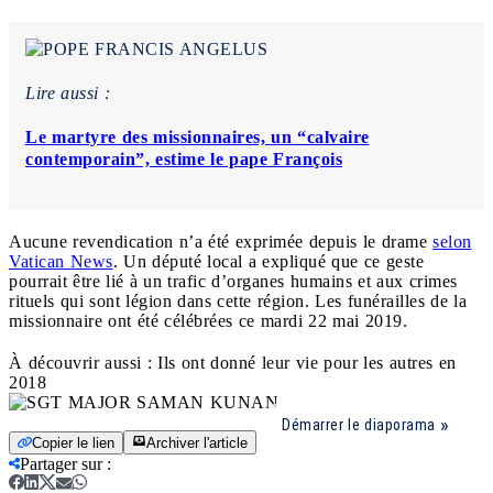
Lire aussi :
Le martyre des missionnaires, un “calvaire
contemporain”, estime le pape François
Aucune revendication n’a été exprimée depuis le drame
selon
Vatican News
. Un député local a expliqué que ce geste
pourrait être lié à un trafic d’organes humains et aux crimes
rituels qui sont légion dans cette région. Les funérailles de la
missionnaire ont été célébrées ce mardi 22 mai 2019.
À découvrir aussi : Ils ont donné leur vie pour les autres en
2018
Démarrer le diaporama
Copier le lien
Archiver l'article
Partager sur
: