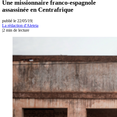
Une missionnaire franco-espagnole
assassinée en Centrafrique
publié le 22/05/19
|
La rédaction d'Aleteia
|
2
min de lecture