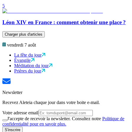
5
Léon XIV en France : comment obtenir une place ?
Charger plus d'articles
vendredi 7 août
La fête du jour
Évangile
Méditation du jour
Prières du jour
Newsletter
Recevez Aleteia chaque jour dans votre boite e-mail.
Votre adresse email
J'accepte de recevoir la newsletter. Consultez notre
Politique de
confidentialité pour en savoir plus.
S'inscrire