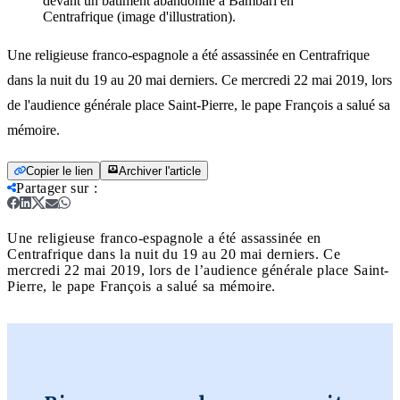
devant un bâtiment abandonné à Bambari en
Centrafrique (image d'illustration).
Une religieuse franco-espagnole a été assassinée en Centrafrique
dans la nuit du 19 au 20 mai derniers. Ce mercredi 22 mai 2019, lors
de l'audience générale place Saint-Pierre, le pape François a salué sa
mémoire.
Copier le lien
Archiver l'article
Partager sur
:
Une religieuse franco-espagnole a été assassinée en
Centrafrique dans la nuit du 19 au 20 mai derniers. Ce
mercredi 22 mai 2019, lors de l’audience générale place Saint-
Pierre, le pape François a salué sa mémoire.