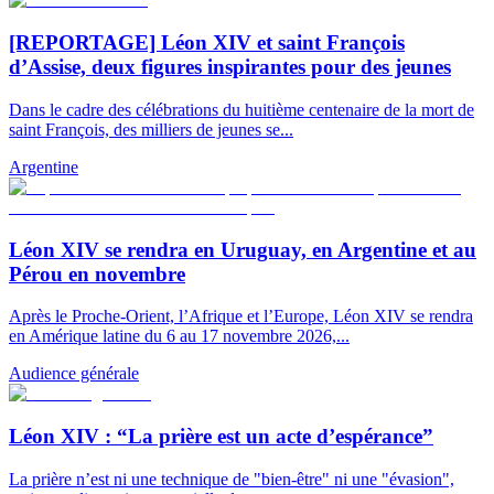
[REPORTAGE] Léon XIV et saint François
d’Assise, deux figures inspirantes pour des jeunes
Dans le cadre des célébrations du huitième centenaire de la mort de
saint François, des milliers de jeunes se...
Argentine
Léon XIV se rendra en Uruguay, en Argentine et au
Pérou en novembre
Après le Proche-Orient, l’Afrique et l’Europe, Léon XIV se rendra
en Amérique latine du 6 au 17 novembre 2026,...
Audience générale
Léon XIV : “La prière est un acte d’espérance”
La prière n’est ni une technique de "bien-être" ni une "évasion",