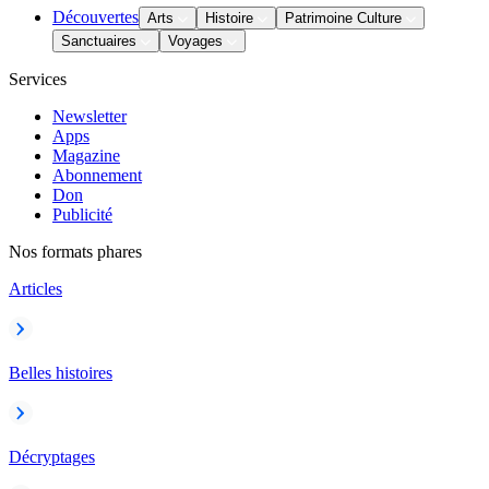
Découvertes
Arts
Histoire
Patrimoine Culture
Sanctuaires
Voyages
Services
Newsletter
Apps
Magazine
Abonnement
Don
Publicité
Nos formats phares
Articles
Belles histoires
Décryptages