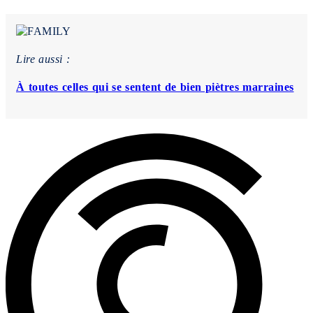
Lire aussi :
À toutes celles qui se sentent de bien piètres marraines