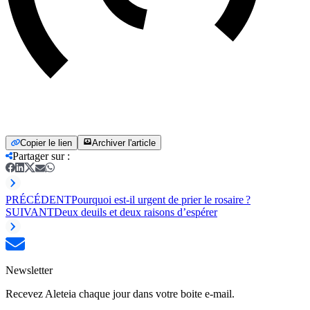
Copier le lien
Archiver l'article
Partager sur
:
PRÉCÉDENT
Pourquoi est-il urgent de prier le rosaire ?
SUIVANT
Deux deuils et deux raisons d’espérer
Newsletter
Recevez Aleteia chaque jour dans votre boite e-mail.