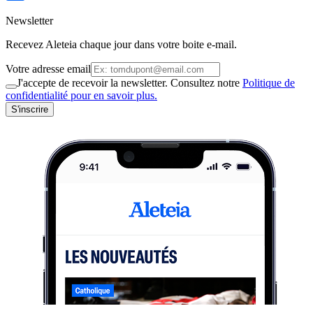
Newsletter
Recevez Aleteia chaque jour dans votre boite e-mail.
Votre adresse email
J'accepte de recevoir la newsletter. Consultez notre
Politique de
confidentialité pour en savoir plus.
S'inscrire