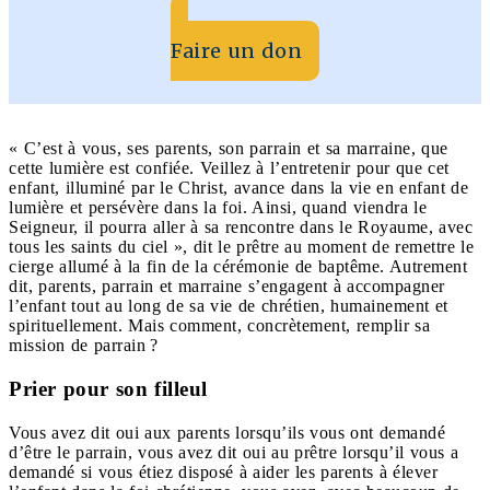
Faire un don
« C’est à vous, ses parents, son parrain et sa marraine, que
cette lumière est confiée. Veillez à l’entretenir pour que cet
enfant, illuminé par le Christ, avance dans la vie en enfant de
lumière et persévère dans la foi. Ainsi, quand viendra le
Seigneur, il pourra aller à sa rencontre dans le Royaume, avec
tous les saints du ciel », dit le prêtre au moment de remettre le
cierge allumé à la fin de la cérémonie de baptême. Autrement
dit, parents, parrain et marraine s’engagent à accompagner
l’enfant tout au long de sa vie de chrétien, humainement et
spirituellement. Mais comment, concrètement, remplir sa
mission de parrain ?
Prier pour son filleul
Vous avez dit oui aux parents lorsqu’ils vous ont demandé
d’être le parrain, vous avez dit oui au prêtre lorsqu’il vous a
demandé si vous étiez disposé à aider les parents à élever