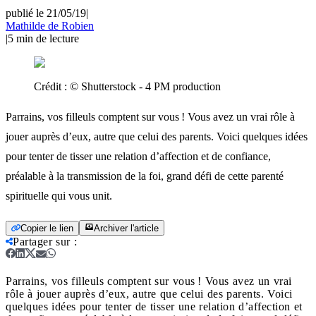
publié le 21/05/19
|
Mathilde de Robien
|
5
min de lecture
Crédit :
© Shutterstock - 4 PM production
Parrains, vos filleuls comptent sur vous ! Vous avez un vrai rôle à
jouer auprès d’eux, autre que celui des parents. Voici quelques idées
pour tenter de tisser une relation d’affection et de confiance,
préalable à la transmission de la foi, grand défi de cette parenté
spirituelle qui vous unit.
Copier le lien
Archiver l'article
Partager sur
:
Parrains, vos filleuls comptent sur vous ! Vous avez un vrai
rôle à jouer auprès d’eux, autre que celui des parents. Voici
quelques idées pour tenter de tisser une relation d’affection et