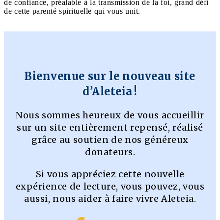
de confiance, préalable à la transmission de la foi, grand défi
de cette parenté spirituelle qui vous unit.
Bienvenue sur le nouveau site
d’Aleteia !
Nous sommes heureux de vous accueillir
sur un site entièrement repensé, réalisé
grâce au soutien de nos généreux
donateurs.
Si vous appréciez cette nouvelle
expérience de lecture, vous pouvez, vous
aussi, nous aider à faire vivre Aleteia.