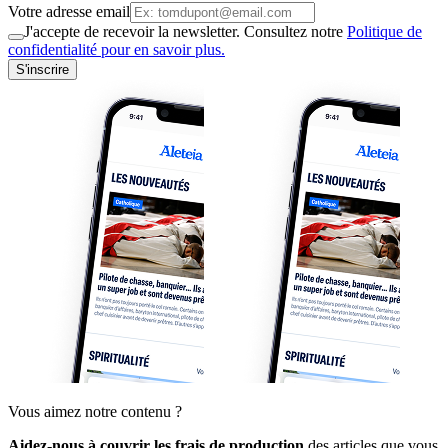
Votre adresse email
J'accepte de recevoir la newsletter. Consultez notre
Politique de
confidentialité pour en savoir plus.
S'inscrire
Vous aimez notre contenu ?
Aidez-nous à couvrir les frais de production
des articles que vous