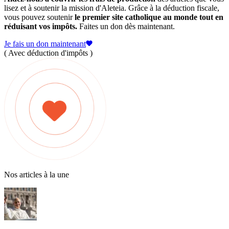
lisez et à soutenir la mission d'Aleteia. Grâce à la déduction fiscale,
vous pouvez soutenir
le premier site catholique au monde tout en
réduisant vos impôts.
Faites un don dès maintenant.
Je fais un don maintenant
( Avec déduction d'impôts )
Nos articles à la une