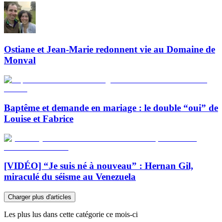
Ostiane et Jean-Marie redonnent vie au Domaine de
Monval
Baptême et demande en mariage : le double “oui” de
Louise et Fabrice
[VIDÉO] “Je suis né à nouveau” : Hernan Gil,
miraculé du séisme au Venezuela
Charger plus d'articles
Les plus lus dans cette catégorie ce mois-ci