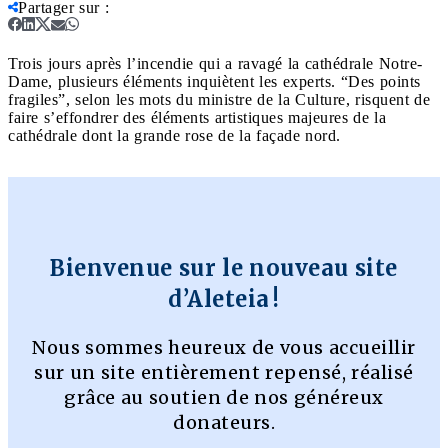
Partager sur
:
Trois jours après l’incendie qui a ravagé la cathédrale Notre-
Dame, plusieurs éléments inquiètent les experts. “Des points
fragiles”, selon les mots du ministre de la Culture, risquent de
faire s’effondrer des éléments artistiques majeures de la
cathédrale dont la grande rose de la façade nord.
Bienvenue sur le nouveau site
d’Aleteia !
Nous sommes heureux de vous accueillir
sur un site entièrement repensé, réalisé
grâce au soutien de nos généreux
donateurs.