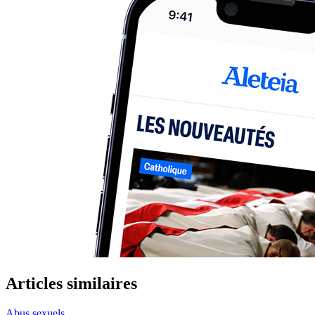
Articles similaires
Abus sexuels