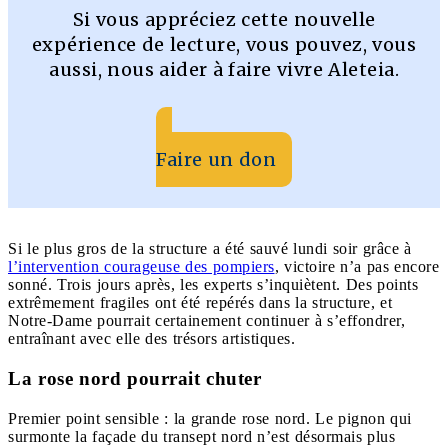
Si vous appréciez cette nouvelle
expérience de lecture, vous pouvez, vous
aussi, nous aider à faire vivre Aleteia.
Faire un don
Si le plus gros de la structure a été sauvé lundi soir grâce à
l’intervention courageuse des pompiers
, victoire n’a pas encore
sonné. Trois jours après, les experts s’inquiètent. Des points
extrêmement fragiles ont été repérés dans la structure, et
Notre-Dame pourrait certainement continuer à s’effondrer,
entraînant avec elle des trésors artistiques.
La rose nord pourrait chuter
Premier point sensible : la grande rose nord. Le pignon qui
surmonte la façade du transept nord n’est désormais plus