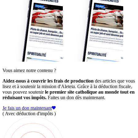
Vous aimez notre contenu ?
Aidez-nous à couvrir les frais de production
des articles que vous
lisez et à soutenir la mission d'Aleteia. Grâce à la déduction fiscale,
vous pouvez soutenir
le premier site catholique au monde tout en
réduisant vos impôts.
Faites un don dès maintenant.
Je fais un don maintenant
( Avec déduction d'impôts )