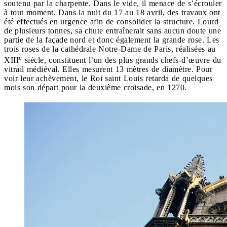
soutenu par la charpente. Dans le vide, il menace de s’écrouler
à tout moment. Dans la nuit du 17 au 18 avril, des travaux ont
été effectués en urgence afin de consolider la structure. Lourd
de plusieurs tonnes, sa chute entraînerait sans aucun doute une
partie de la façade nord et donc également la grande rose. Les
trois roses de la cathédrale Notre-Dame de Paris, réalisées au
e
XIII
siècle, constituent l’un des plus grands chefs-d’œuvre du
vitrail médiéval. Elles mesurent 13 mètres de diamètre. Pour
voir leur achèvement, le Roi saint Louis retarda de quelques
mois son départ pour la deuxième croisade, en 1270.