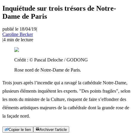
Inquiétude sur trois trésors de Notre-
Dame de Paris
publié le 18/04/19
|
Caroline Becker
|
4
min de lecture
Crédit :
© Pascal Deloche / GODONG
Rose nord de Notre-Dame de Paris.
Trois jours après l’incendie qui a ravagé la cathédrale Notre-Dame,
plusieurs éléments inquiètent les experts. "Des points fragiles", selon
les mots du ministre de la Culture, risquent de faire s’effondrer des
éléments artistiques majeures de la cathédrale dont la grande rose de
la façade nord.
Copier le lien
Archiver l'article