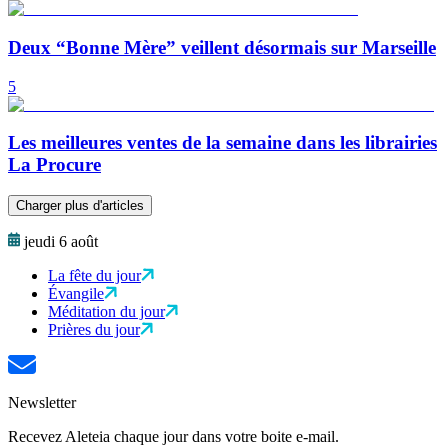
Deux “Bonne Mère” veillent désormais sur Marseille
5
Les meilleures ventes de la semaine dans les librairies
La Procure
Charger plus d'articles
jeudi 6 août
La fête du jour
Évangile
Méditation du jour
Prières du jour
Newsletter
Recevez Aleteia chaque jour dans votre boite e-mail.