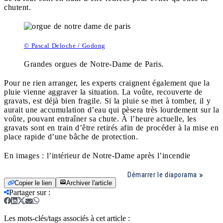
chutent.
© Pascal Deloche / Godong
Grandes orgues de Notre-Dame de Paris.
Pour ne rien arranger, les experts craignent également que la
pluie vienne aggraver la situation. La voûte, recouverte de
gravats, est déjà bien fragile. Si la pluie se met à tomber, il y
aurait une accumulation d’eau qui pèsera très lourdement sur la
voûte, pouvant entraîner sa chute. À l’heure actuelle, les
gravats sont en train d’être retirés afin de procéder à la mise en
place rapide d’une bâche de protection.
En images : l’intérieur de Notre-Dame après l’incendie
Démarrer le diaporama
Copier le lien
Archiver l'article
Partager sur
:
Les mots-clés/tags associés à cet article :