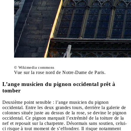
© Wikimedia commons
Vue sur la rose nord de Notre-Dame de Paris.
L’ange musicien du pignon occidental prêt à
tomber
Deuxième point sensible : l’ange musicien du pignon
occidental. Entre les deux grandes tours, derrière la galerie de
colonnes située juste au dessus de la rose, se devine le pignon
occidental. Ce pignon marquait l’extrémité de la toiture de la
nef et reposait sur la charpente. Désormais sans soutien, celui-
ci risque à tout moment de s’effondrer. Il risque notamment