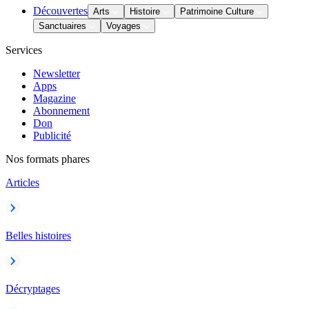
Découvertes
Arts
Histoire
Patrimoine Culture
Sanctuaires
Voyages
Services
Newsletter
Apps
Magazine
Abonnement
Don
Publicité
Nos formats phares
Articles
Belles histoires
Décryptages