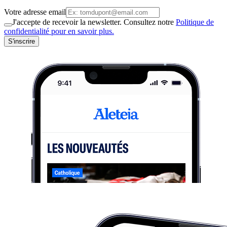
Votre adresse email
J'accepte de recevoir la newsletter. Consultez notre
Politique de
confidentialité pour en savoir plus.
S'inscrire