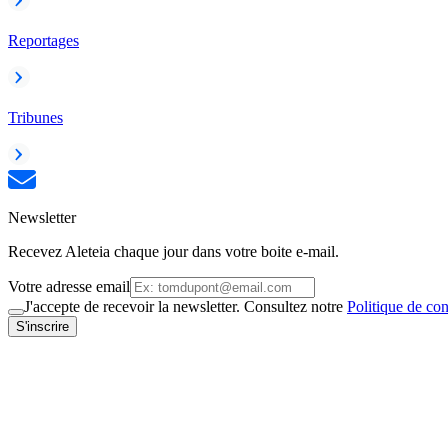
Reportages
Tribunes
Newsletter
Recevez Aleteia chaque jour dans votre boite e-mail.
Votre adresse email
J'accepte de recevoir la newsletter. Consultez notre
Politique de con
S'inscrire