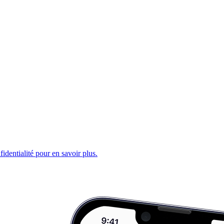
fidentialité pour en savoir plus.