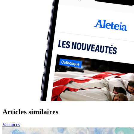
Articles similaires
Vacances