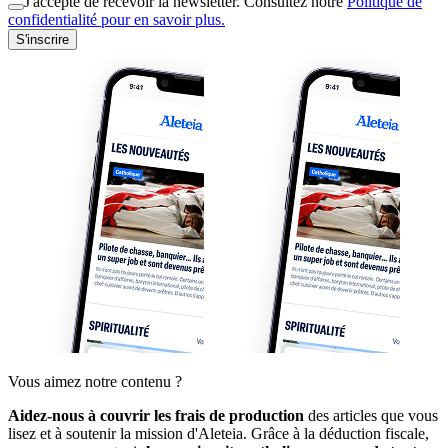
J'accepte de recevoir la newsletter. Consultez notre
Politique de
confidentialité pour en savoir plus.
S'inscrire
Vous aimez notre contenu ?
Aidez-nous à couvrir les frais de production
des articles que vous
lisez et à soutenir la mission d'Aleteia. Grâce à la déduction fiscale,