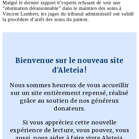
Malgré le dernier rapport d’experts refusant de voir une
“obstination déraisonnable” dans le maintien des soins à
Vincent Lambert, les juges du tribunal administratif ont validé
la procédure d’arrêt des soins du patient.
Bienvenue sur le nouveau site
d’Aleteia !
Nous sommes heureux de vous accueillir
sur un site entièrement repensé, réalisé
grâce au soutien de nos généreux
donateurs.
Si vous appréciez cette nouvelle
expérience de lecture, vous pouvez, vous
aussi, nous aider à faire vivre Aleteia.