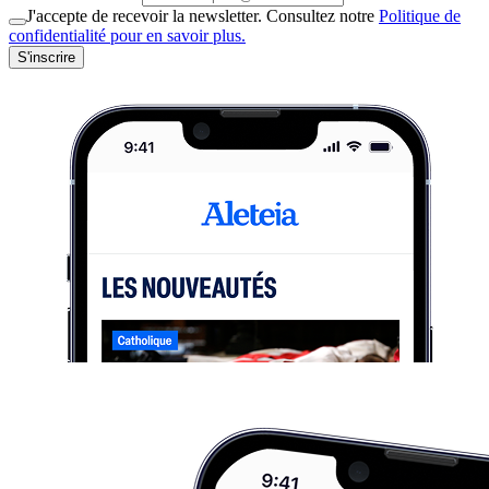
J'accepte de recevoir la newsletter. Consultez notre
Politique de
confidentialité pour en savoir plus.
S'inscrire