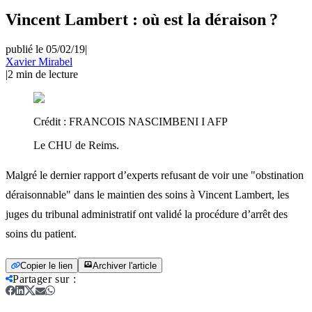
Vincent Lambert : où est la déraison ?
publié le 05/02/19
|
Xavier Mirabel
|
2
min de lecture
Crédit :
FRANCOIS NASCIMBENI I AFP
Le CHU de Reims.
Malgré le dernier rapport d’experts refusant de voir une "obstination
déraisonnable" dans le maintien des soins à Vincent Lambert, les
juges du tribunal administratif ont validé la procédure d’arrêt des
soins du patient.
Copier le lien
Archiver l'article
Partager sur
: