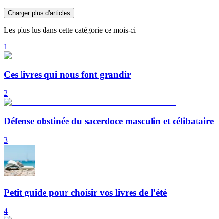
Charger plus d'articles
Les plus lus dans cette catégorie ce mois-ci
1
Ces livres qui nous font grandir
2
Défense obstinée du sacerdoce masculin et célibataire
3
Petit guide pour choisir vos livres de l’été
4