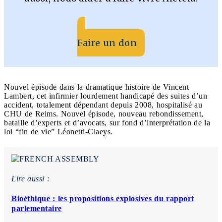
Faire un don
Nouvel épisode dans la dramatique histoire de Vincent
Lambert, cet infirmier lourdement handicapé des suites d’un
accident, totalement dépendant depuis 2008, hospitalisé au
CHU de Reims. Nouvel épisode, nouveau rebondissement,
bataille d’experts et d’avocats, sur fond d’interprétation de la
loi “fin de vie” Léonetti-Claeys.
Lire aussi :
Bioéthique : les propositions explosives du rapport
parlementaire