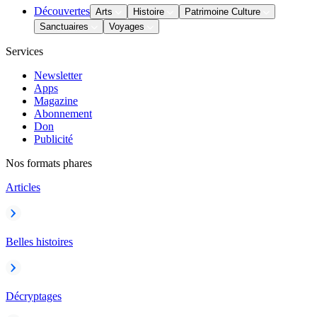
Découvertes
Arts
Histoire
Patrimoine Culture
Sanctuaires
Voyages
Services
Newsletter
Apps
Magazine
Abonnement
Don
Publicité
Nos formats phares
Articles
Belles histoires
Décryptages