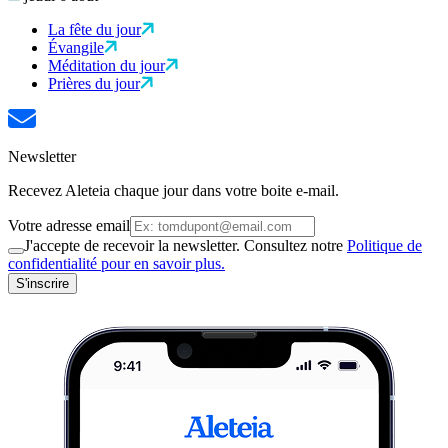
La fête du jour
Évangile
Méditation du jour
Prières du jour
Newsletter
Recevez Aleteia chaque jour dans votre boite e-mail.
Votre adresse email
J'accepte de recevoir la newsletter. Consultez notre
Politique de
confidentialité pour en savoir plus.
S'inscrire