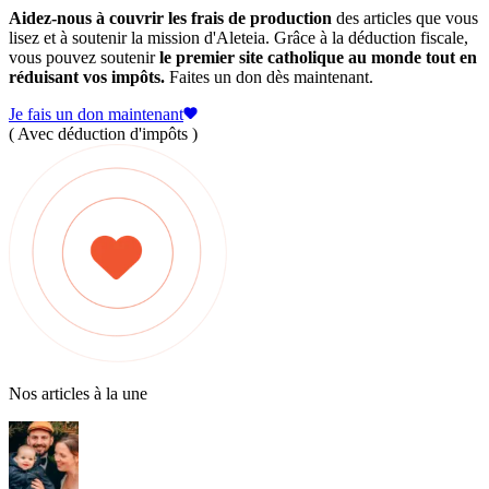
Aidez-nous à couvrir les frais de production
des articles que vous
lisez et à soutenir la mission d'Aleteia. Grâce à la déduction fiscale,
vous pouvez soutenir
le premier site catholique au monde tout en
réduisant vos impôts.
Faites un don dès maintenant.
Je fais un don maintenant
( Avec déduction d'impôts )
Nos articles à la une