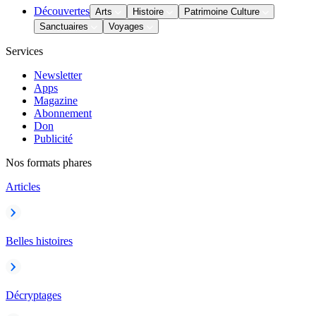
Découvertes
Arts
Histoire
Patrimoine Culture
Sanctuaires
Voyages
Services
Newsletter
Apps
Magazine
Abonnement
Don
Publicité
Nos formats phares
Articles
Belles histoires
Décryptages