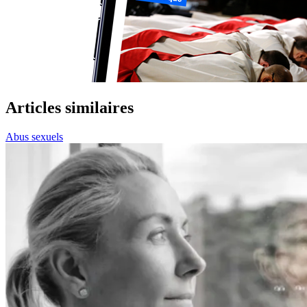
Articles similaires
Abus sexuels