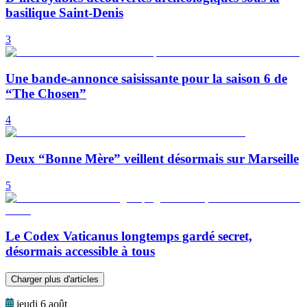
basilique Saint-Denis
3
Une bande-annonce saisissante pour la saison 6 de
“The Chosen”
4
Deux “Bonne Mère” veillent désormais sur Marseille
5
Le Codex Vaticanus longtemps gardé secret,
désormais accessible à tous
Charger plus d'articles
jeudi 6 août