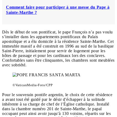
Comment faire pour participer à une messe du Pape à
Sainte-Marthe ?
Dès le début de son pontificat, le pape François n’a pas voulu
s’installer dans les appartements pontificaux du Palais
apostolique et a élu domicile à la résidence Sainte-Marthe. Cet
immeuble massif a été construit en 1996 au sud de la basilique
Saint-Pierre, initialement pour servir de logement pour les
hôtes de passage et pour les cardinaux lors des conclaves.
Confortables sans être clinquantes, les chambres sont meublées
avec sobriété.
©VaticanMedia-Foto/CPP
Pour le souverain pontife argentin, le choix de cette résidence
a avant tout été guidé par le désir d′échapper à la solitude
inhérente à sa charge de chef de l’Église catholique. Installé
dans la chambre numéro 201 de Sainte-Marthe, le papal
occupant peut ainsi avoir jusqu′à 130 voisins, répartis sur les