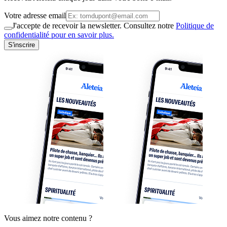
Votre adresse email
J'accepte de recevoir la newsletter. Consultez notre
Politique de
confidentialité pour en savoir plus.
S'inscrire
Vous aimez notre contenu ?