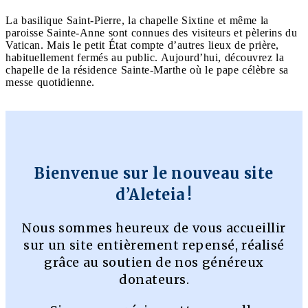
La basilique Saint-Pierre, la chapelle Sixtine et même la
paroisse Sainte-Anne sont connues des visiteurs et pèlerins du
Vatican. Mais le petit État compte d’autres lieux de prière,
habituellement fermés au public. Aujourd’hui, découvrez la
chapelle de la résidence Sainte-Marthe où le pape célèbre sa
messe quotidienne.
Bienvenue sur le nouveau site
d’Aleteia !
Nous sommes heureux de vous accueillir
sur un site entièrement repensé, réalisé
grâce au soutien de nos généreux
donateurs.