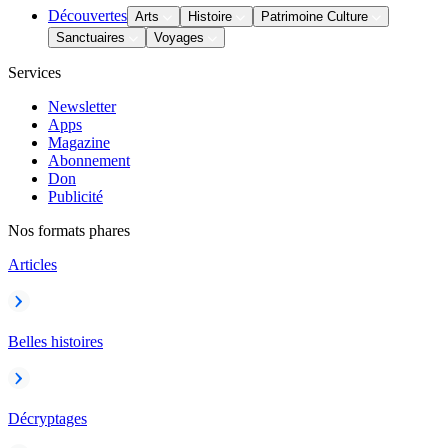
Découvertes
Arts
Histoire
Patrimoine Culture
Sanctuaires
Voyages
Services
Newsletter
Apps
Magazine
Abonnement
Don
Publicité
Nos formats phares
Articles
Belles histoires
Décryptages