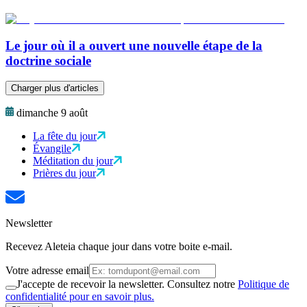
Le jour où il a ouvert une nouvelle étape de la
doctrine sociale
Charger plus d'articles
dimanche 9 août
La fête du jour
Évangile
Méditation du jour
Prières du jour
Newsletter
Recevez Aleteia chaque jour dans votre boite e-mail.
Votre adresse email
J'accepte de recevoir la newsletter. Consultez notre
Politique de
confidentialité pour en savoir plus.