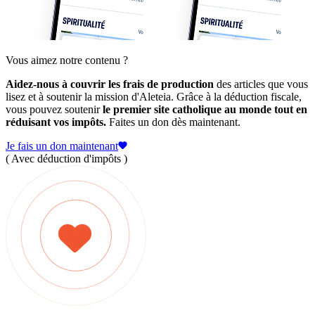
Vous aimez notre contenu ?
Aidez-nous à couvrir les frais de production
des articles que vous
lisez et à soutenir la mission d'Aleteia. Grâce à la déduction fiscale,
vous pouvez soutenir
le premier site catholique au monde tout en
réduisant vos impôts.
Faites un don dès maintenant.
Je fais un don maintenant
( Avec déduction d'impôts )