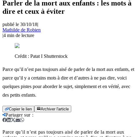
Parler de la mort aux enfants : les mots à
dire et ceux à éviter
publié le 30/10/18
|
Mathilde de Robien
|
4
min de lecture
Crédit :
Patat I Shutterstock
Parce qu’il n’est pas toujours aisé de parler de la mort aux enfants, et
parce qu’il y a certains mots à dire et d’autres à ne pas dire, voici
quelques pistes pour aborder le sujet, simplement et en vérité, avec
des petits enfants.
Copier le lien
Archiver l'article
Partager sur
:
Parce qu’il n’est pas toujours aisé de parler de la mort aux