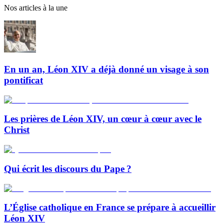
Nos articles à la une
En un an, Léon XIV a déjà donné un visage à son
pontificat
Les prières de Léon XIV, un cœur à cœur avec le
Christ
Qui écrit les discours du Pape ?
L’Église catholique en France se prépare à accueillir
Léon XIV