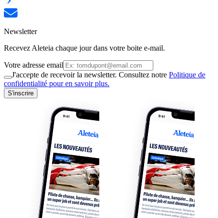
Newsletter
Recevez Aleteia chaque jour dans votre boite e-mail.
Votre adresse email
J'accepte de recevoir la newsletter. Consultez notre
Politique de
confidentialité pour en savoir plus.
S'inscrire