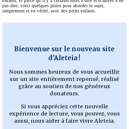
enfants, et parce qu’il y a certains mots à dire et d’autres à ne
pas dire, voici quelques pistes pour aborder le sujet,
simplement et en vérité, avec des petits enfants.
Bienvenue sur le nouveau site
d’Aleteia !
Nous sommes heureux de vous accueillir
sur un site entièrement repensé, réalisé
grâce au soutien de nos généreux
donateurs.
Si vous appréciez cette nouvelle
expérience de lecture, vous pouvez, vous
aussi, nous aider à faire vivre Aleteia.