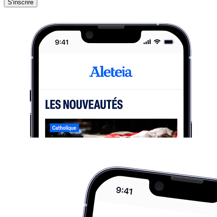
S'inscrire