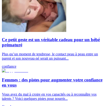
Ce petit geste est un véritable cadeau pour un bébé
prématuré
Plus qu’un moment de tendresse, le contact peau à peau entre un
parent et son nouveau-né serait un puissant...
confiance
Femmes : des pistes pour augmenter votre confiance
en vous
Vous avez du mal à croire en vos capacités ou à reconnaître vos
talents ? Voici quelques pistes pour nourrir...