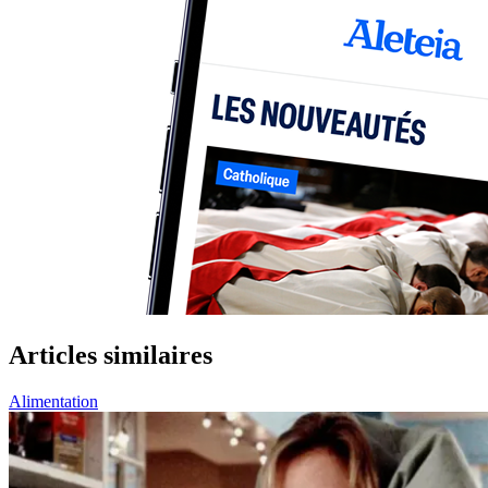
Articles similaires
Alimentation