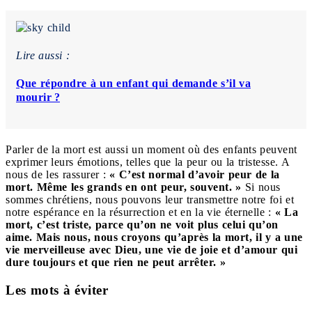
Lire aussi :
Que répondre à un enfant qui demande s’il va
mourir ?
Parler de la mort est aussi un moment où des enfants peuvent
exprimer leurs émotions, telles que la peur ou la tristesse. A
nous de les rassurer :
« C’est normal d’avoir peur de la
mort. Même les grands en ont peur, souvent. »
Si nous
sommes chrétiens, nous pouvons leur transmettre notre foi et
notre espérance en la résurrection et en la vie éternelle :
« La
mort, c’est triste, parce qu’on ne voit plus celui qu’on
aime. Mais nous, nous croyons qu’après la mort, il y a une
vie merveilleuse avec Dieu, une vie de joie et d’amour qui
dure toujours et que rien ne peut arrêter. »
Les mots à éviter