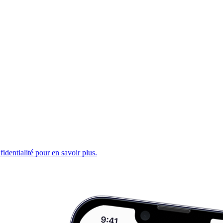
fidentialité pour en savoir plus.