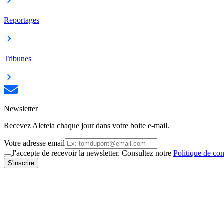
Reportages
Tribunes
Newsletter
Recevez Aleteia chaque jour dans votre boite e-mail.
Votre adresse email
J'accepte de recevoir la newsletter. Consultez notre
Politique de con
S'inscrire