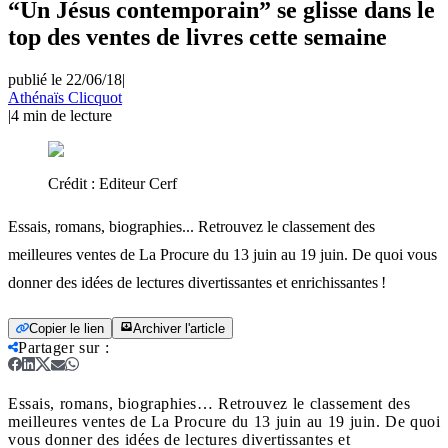
“Un Jésus contemporain” se glisse dans le
top des ventes de livres cette semaine
publié le 22/06/18
|
Athénaïs Clicquot
|
4
min de lecture
Crédit :
Editeur Cerf
Essais, romans, biographies... Retrouvez le classement des
meilleures ventes de La Procure du 13 juin au 19 juin. De quoi vous
donner des idées de lectures divertissantes et enrichissantes !
Copier le lien
Archiver l'article
Partager sur
:
Essais, romans, biographies… Retrouvez le classement des
meilleures ventes de La Procure du 13 juin au 19 juin. De quoi
vous donner des idées de lectures divertissantes et