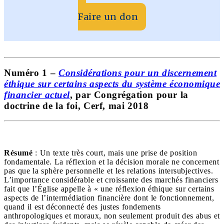
Faire un don
Numéro 1 –
Considérations pour un discernement
éthique sur certains aspects du système économique
financier actuel
, par Congrégation pour la
doctrine de la foi, Cerf, mai 2018
Résumé
: Un texte très court, mais une prise de position
fondamentale. La réflexion et la décision morale ne concernent
pas que la sphère personnelle et les relations intersubjectives.
L’importance considérable et croissante des marchés financiers
fait que l’Église appelle à « une réflexion éthique sur certains
aspects de l’intermédiation financière dont le fonctionnement,
quand il est déconnecté des justes fondements
anthropologiques et moraux, non seulement produit des abus et