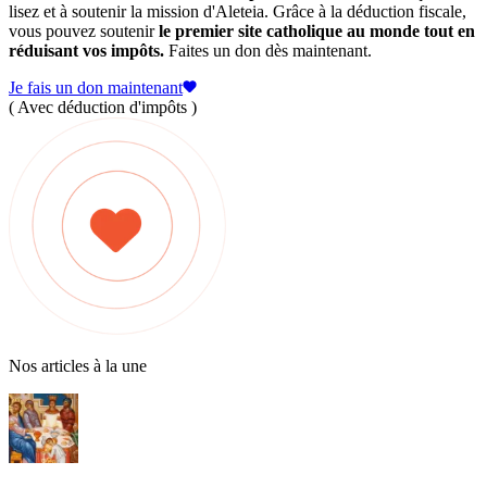
lisez et à soutenir la mission d'Aleteia. Grâce à la déduction fiscale,
vous pouvez soutenir
le premier site catholique au monde tout en
réduisant vos impôts.
Faites un don dès maintenant.
Je fais un don maintenant
( Avec déduction d'impôts )
Nos articles à la une