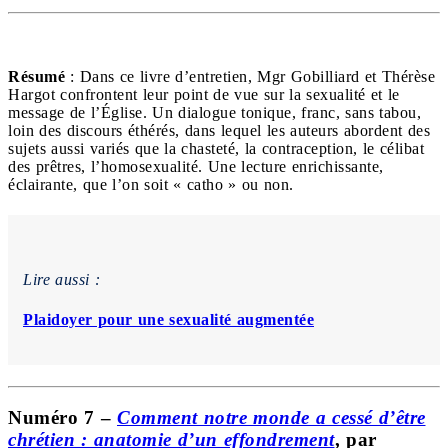
Résumé
: Dans ce livre d’entretien, Mgr Gobilliard et Thérèse
Hargot confrontent leur point de vue sur la sexualité et le
message de l’Église. Un dialogue tonique, franc, sans tabou,
loin des discours éthérés, dans lequel les auteurs abordent des
sujets aussi variés que la chasteté, la contraception, le célibat
des prêtres, l’homosexualité. Une lecture enrichissante,
éclairante, que l’on soit « catho » ou non.
Lire aussi :
Plaidoyer pour une sexualité augmentée
Numéro 7 –
Comment notre monde a cessé d’être
chrétien : anatomie d’un effondrement
, par