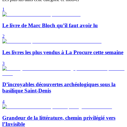
1
Le livre de Marc Bloch qu’il faut avoir lu
2
Les livres les plus vendus à La Procure cette semaine
3
D’incroyables découvertes archéologiques sous la
basilique Saint-Denis
4
Grandeur de la littérature, chemin privilégié vers
l’Invisible