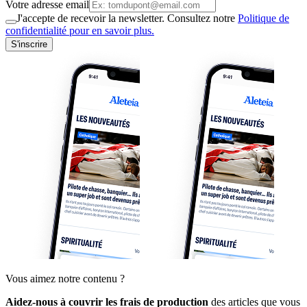
Votre adresse email
J'accepte de recevoir la newsletter. Consultez notre
Politique de
confidentialité pour en savoir plus.
S'inscrire
Vous aimez notre contenu ?
Aidez-nous à couvrir les frais de production
des articles que vous