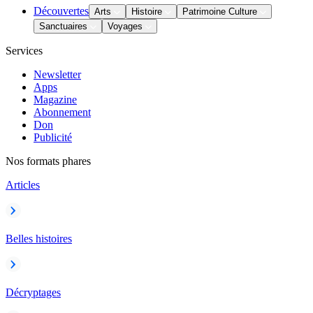
Découvertes
Arts
Histoire
Patrimoine Culture
Sanctuaires
Voyages
Services
Newsletter
Apps
Magazine
Abonnement
Don
Publicité
Nos formats phares
Articles
Belles histoires
Décryptages