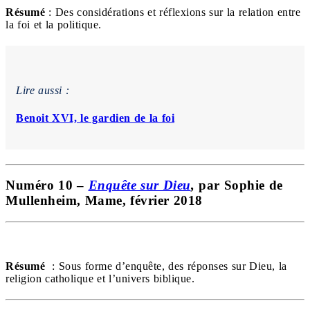
Résumé
: Des considérations et réflexions sur la relation entre
la foi et la politique.
Lire aussi :
Benoit XVI, le gardien de la foi
Numéro 10 –
Enquête sur Dieu
,
par Sophie de
Mullenheim, Mame, février 2018
Résumé
: Sous forme d’enquête, des réponses sur Dieu, la
religion catholique et l’univers biblique.