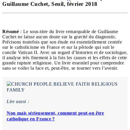
Guillaume Cuchet, Seuil, février 2018
Résumé
: Le sous-titre du livre remarquable de Guillaume
Cuchet ne laisse aucun doute sur la gravité du diagnostic.
Précisons toutefois que son étude est essentiellement centrée
sur le catholicisme en France et sur la période qui suit le
concile Vatican II. Avec un regard d’historien et de sociologue,
il analyse très finement à la fois les causes et les effets de cette
grande rupture religieuse. Un livre essentiel pour comprendre
sans se voiler la face et, peut-être, se tourner vers l’avenir.
Lire aussi :
Non mais sérieusement, comment peut-on être
catholique en France ?