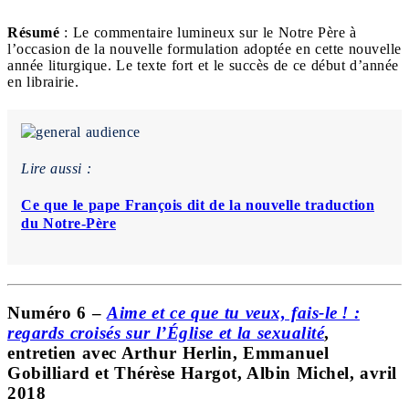
Résumé
: Le commentaire lumineux sur le Notre Père à
l’occasion de la nouvelle formulation adoptée en cette nouvelle
année liturgique. Le texte fort et le succès de ce début d’année
en librairie.
Lire aussi :
Ce que le pape François dit de la nouvelle traduction
du Notre-Père
Numéro 6 –
Aime et ce que tu veux, fais-le ! :
regards croisés sur l’Église et la sexualité
,
entretien avec Arthur Herlin, Emmanuel
Gobilliard et Thérèse Hargot, Albin Michel, avril
2018