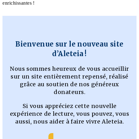
enrichissantes !
Bienvenue sur le nouveau site
d’Aleteia !
Nous sommes heureux de vous accueillir
sur un site entièrement repensé, réalisé
grâce au soutien de nos généreux
donateurs.
Si vous appréciez cette nouvelle
expérience de lecture, vous pouvez, vous
aussi, nous aider à faire vivre Aleteia.