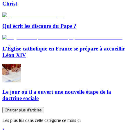
Christ
Qui écrit les discours du Pape ?
L’Église catholique en France se prépare à accueillir
Léon XIV
Le jour où il a ouvert une nouvelle étape de la
doctrine sociale
Charger plus d'articles
Les plus lus dans cette catégorie ce mois-ci