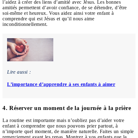
l’aidez à créer des liens d’amitié avec Jésus. Les bonnes
amitiés permettent d’avoir confiance, de se détendre, d’être
soi-même et heureux. Vous aidez ainsi votre enfant à
comprendre qui est Jésus et qu’il nous aime
inconditionnellement.
Lire aussi :
L’importance d’apprendre à ses enfants à aimer
4. Réserver un moment de la journée à la prière
La routine est importante mais n’oubliez pas d’aider votre
enfant à comprendre que nous pouvons prier partout, à
n’importe quel moment, de manière naturelle. Faites un simple
remerciement avant les repas. Montrez à vos enfants que la