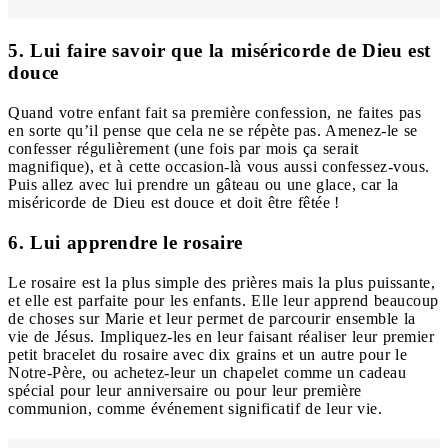
5. Lui faire savoir que la miséricorde de Dieu est
douce
Quand votre enfant fait sa première confession, ne faites pas
en sorte qu’il pense que cela ne se répète pas. Amenez-le se
confesser régulièrement (une fois par mois ça serait
magnifique), et à cette occasion-là vous aussi confessez-vous.
Puis allez avec lui prendre un gâteau ou une glace, car la
miséricorde de Dieu est douce et doit être fêtée !
6. Lui apprendre le rosaire
Le rosaire est la plus simple des prières mais la plus puissante,
et elle est parfaite pour les enfants. Elle leur apprend beaucoup
de choses sur Marie et leur permet de parcourir ensemble la
vie de Jésus. Impliquez-les en leur faisant réaliser leur premier
petit bracelet du rosaire avec dix grains et un autre pour le
Notre-Père, ou achetez-leur un chapelet comme un cadeau
spécial pour leur anniversaire ou pour leur première
communion, comme événement significatif de leur vie.