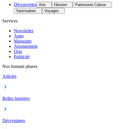
Découvertes
Arts
Histoire
Patrimoine Culture
Sanctuaires
Voyages
Services
Newsletter
Apps
Magazine
Abonnement
Don
Publicité
Nos formats phares
Articles
Belles histoires
Décryptages