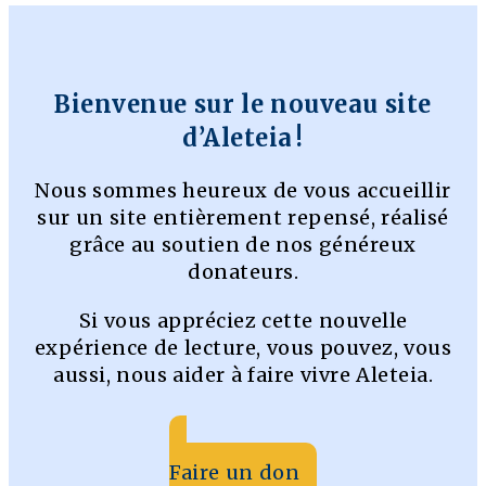
Bienvenue sur le nouveau site
d’Aleteia !
Nous sommes heureux de vous accueillir
sur un site entièrement repensé, réalisé
grâce au soutien de nos généreux
donateurs.
Si vous appréciez cette nouvelle
expérience de lecture, vous pouvez, vous
aussi, nous aider à faire vivre Aleteia.
Faire un don