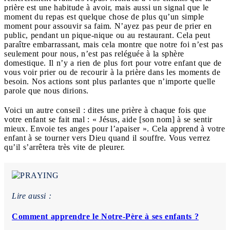
prière est une habitude à avoir, mais aussi un signal que le
moment du repas est quelque chose de plus qu’un simple
moment pour assouvir sa faim. N’ayez pas peur de prier en
public, pendant un pique-nique ou au restaurant. Cela peut
paraître embarrassant, mais cela montre que notre foi n’est pas
seulement pour nous, n’est pas reléguée à la sphère
domestique. Il n’y a rien de plus fort pour votre enfant que de
vous voir prier ou de recourir à la prière dans les moments de
besoin. Nos actions sont plus parlantes que n’importe quelle
parole que nous dirions.
Voici un autre conseil : dites une prière à chaque fois que
votre enfant se fait mal : « Jésus, aide [son nom] à se sentir
mieux. Envoie tes anges pour l’apaiser ». Cela apprend à votre
enfant à se tourner vers Dieu quand il souffre. Vous verrez
qu’il s’arrêtera très vite de pleurer.
Lire aussi :
Comment apprendre le Notre-Père à ses enfants ?