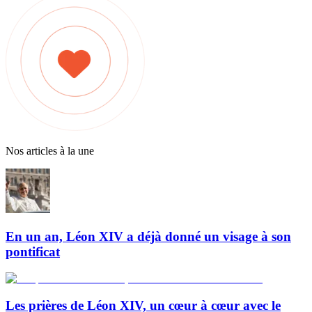
Nos articles à la une
En un an, Léon XIV a déjà donné un visage à son
pontificat
Les prières de Léon XIV, un cœur à cœur avec le