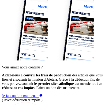
Vous aimez notre contenu ?
Aidez-nous à couvrir les frais de production
des articles que vous
lisez et à soutenir la mission d'Aleteia. Grâce à la déduction fiscale,
vous pouvez soutenir
le premier site catholique au monde tout en
réduisant vos impôts.
Faites un don dès maintenant.
Je fais un don maintenant
( Avec déduction d'impôts )