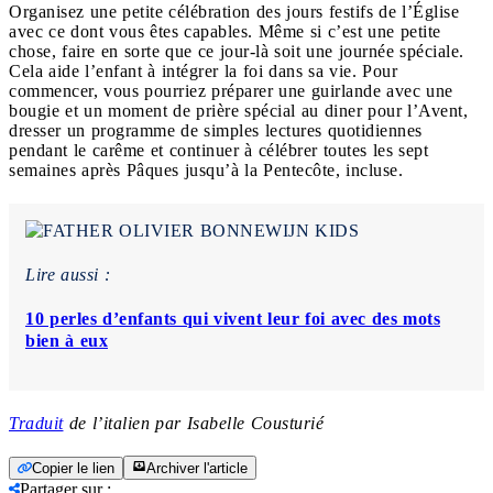
Organisez une petite célébration des jours festifs de l’Église
avec ce dont vous êtes capables. Même si c’est une petite
chose, faire en sorte que ce jour-là soit une journée spéciale.
Cela aide l’enfant à intégrer la foi dans sa vie. Pour
commencer, vous pourriez préparer une guirlande avec une
bougie et un moment de prière spécial au diner pour l’Avent,
dresser un programme de simples lectures quotidiennes
pendant le carême et continuer à célébrer toutes les sept
semaines après Pâques jusqu’à la Pentecôte, incluse.
Lire aussi :
10 perles d’enfants qui vivent leur foi avec des mots
bien à eux
Traduit
de l’italien par Isabelle Cousturié
Copier le lien
Archiver l'article
Partager sur
: