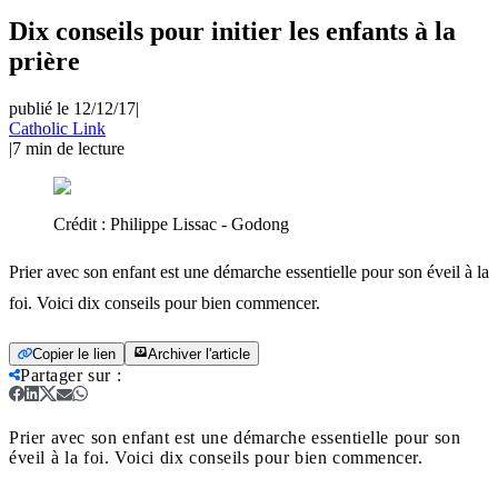
Dix conseils pour initier les enfants à la
prière
publié le 12/12/17
|
Catholic Link
|
7
min de lecture
Crédit :
Philippe Lissac - Godong
Prier avec son enfant est une démarche essentielle pour son éveil à la
foi. Voici dix conseils pour bien commencer.
Copier le lien
Archiver l'article
Partager sur
:
Prier avec son enfant est une démarche essentielle pour son
éveil à la foi. Voici dix conseils pour bien commencer.