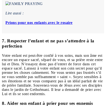
Lire aussi :
Prions pour nos enfants avec le rosaire
7. Respecter l’enfant et ne pas s’attendre à la
perfection
Votre enfant est peut-être confié à vos soins, mais son âme est
encore un espace sacré, séparé de vous, et sa prière reste entre
lui et Dieu. N’essayez donc pas d’entrer de force dans cet
espace sacré. Laissez à votre enfant son coin secret pour qu’il
prenne les choses calmement. Ne vous sentez pas frustrés s’il
ne vous semble pas suffisamment « saint ». Soyez sensibles à
ses émotions et ne vous comparez pas à un idéal parfait de vie
de prière familiale. Souvenez-vous de Jésus avec ses disciples
dans le jardin de Gethsémani. Il leur a demandé de prier avec
Lui et ils se sont endormis.
8. Aider son enfant à prier pour ses ennemis