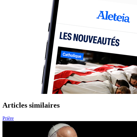
Articles similaires
Prière