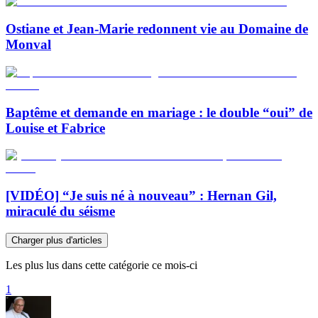
Ostiane et Jean-Marie redonnent vie au Domaine de
Monval
Baptême et demande en mariage : le double “oui” de
Louise et Fabrice
[VIDÉO] “Je suis né à nouveau” : Hernan Gil,
miraculé du séisme
Charger plus d'articles
Les plus lus dans cette catégorie ce mois-ci
1