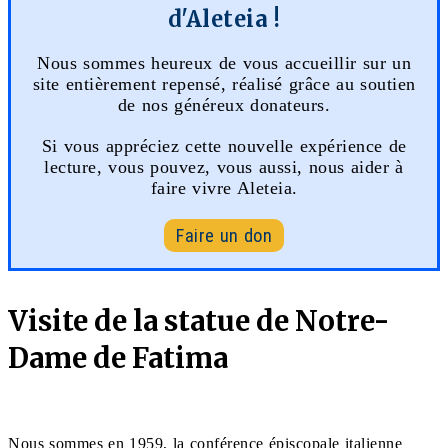
d'Aleteia !
Nous sommes heureux de vous accueillir sur un
site entièrement repensé, réalisé grâce au soutien
de nos généreux donateurs.
Si vous appréciez cette nouvelle expérience de
lecture, vous pouvez, vous aussi, nous aider à
faire vivre Aleteia.
Faire un don
Visite de la statue de Notre-
Dame de Fatima
Nous sommes en 1959, la conférence épiscopale italienne