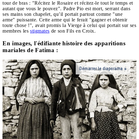
tour de bras : "Récitez le Rosaire et récitez-le tout le temps et
autant que vous le pouvez". Padre Pio est mort, serrant dans
ses mains son chapelet, qu’il portait partout comme "une
arme" puissante. Cette arme qui le ferait "gagner et obtenir
toute chose !", avait promis la Vierge à celui qui portait sur ses
membres les
stigmates
de son Fils en Croix.
En images, l'édifiante histoire des apparitions
mariales de Fatima :
Démarrer le diaporama