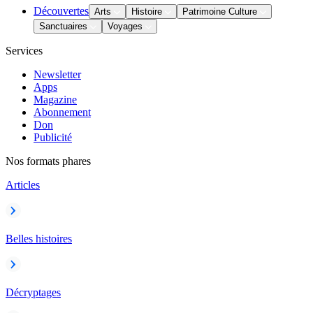
Découvertes
Arts
Histoire
Patrimoine Culture
Sanctuaires
Voyages
Services
Newsletter
Apps
Magazine
Abonnement
Don
Publicité
Nos formats phares
Articles
Belles histoires
Décryptages