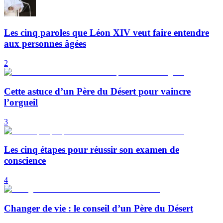
Les cinq paroles que Léon XIV veut faire entendre
aux personnes âgées
2
Cette astuce d’un Père du Désert pour vaincre
l’orgueil
3
Les cinq étapes pour réussir son examen de
conscience
4
Changer de vie : le conseil d’un Père du Désert