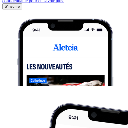
confidentialité pour en savoir plus.
S'inscrire