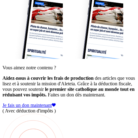
Vous aimez notre contenu ?
Aidez-nous à couvrir les frais de production
des articles que vous
lisez et à soutenir la mission d'Aleteia. Grâce à la déduction fiscale,
vous pouvez soutenir
le premier site catholique au monde tout en
réduisant vos impôts.
Faites un don dès maintenant.
Je fais un don maintenant
( Avec déduction d'impôts )