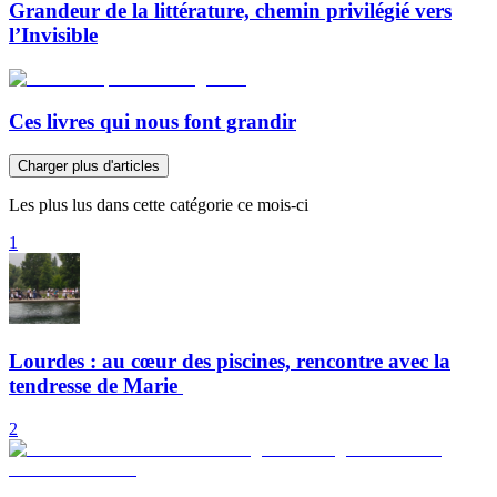
Grandeur de la littérature, chemin privilégié vers
l’Invisible
Ces livres qui nous font grandir
Charger plus d'articles
Les plus lus dans cette catégorie ce mois-ci
1
Lourdes : au cœur des piscines, rencontre avec la
tendresse de Marie
2