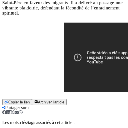
Saint-Père en faveur des migrants. Il a délivré au passage une
vibrante plaidoirie, défendant la fécondité de l’enracinement
spirituel.
Copier le lien
Archiver l'article
Partager sur
:
Les mots-clés/tags associés à cet article :