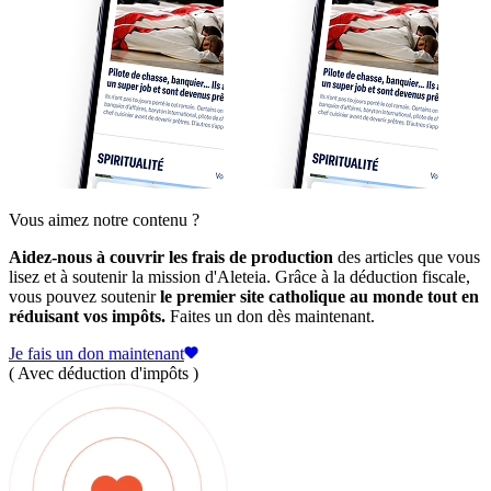
Vous aimez notre contenu ?
Aidez-nous à couvrir les frais de production
des articles que vous
lisez et à soutenir la mission d'Aleteia. Grâce à la déduction fiscale,
vous pouvez soutenir
le premier site catholique au monde tout en
réduisant vos impôts.
Faites un don dès maintenant.
Je fais un don maintenant
( Avec déduction d'impôts )