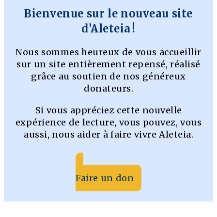
Bienvenue sur le nouveau site
d’Aleteia !
Nous sommes heureux de vous accueillir
sur un site entièrement repensé, réalisé
grâce au soutien de nos généreux
donateurs.
Si vous appréciez cette nouvelle
expérience de lecture, vous pouvez, vous
aussi, nous aider à faire vivre Aleteia.
Faire un don