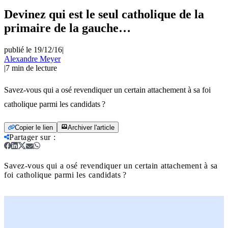
Devinez qui est le seul catholique de la
primaire de la gauche…
publié le 19/12/16
|
Alexandre Meyer
|
7
min de lecture
Savez-vous qui a osé revendiquer un certain attachement à sa foi
catholique parmi les candidats ?
Copier le lien
Archiver l'article
Partager sur
:
Savez-vous qui a osé revendiquer un certain attachement à sa
foi catholique parmi les candidats ?