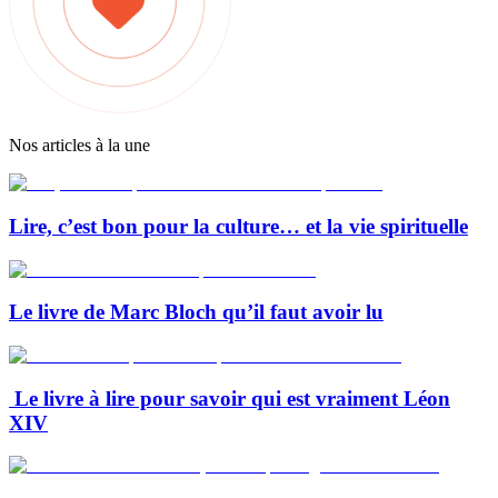
Nos articles à la une
Lire, c’est bon pour la culture… et la vie spirituelle
Le livre de Marc Bloch qu’il faut avoir lu
Le livre à lire pour savoir qui est vraiment Léon
XIV