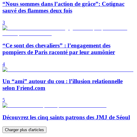
“Nous sommes dans l’action de grâce”: Cotignac
sauvé des flammes deux fois
3
“Ce sont des chevaliers” : l’engagement des
pompiers de Paris raconté par leur aumônier
4
Un “ami” autour du cou : l’illusion relationnelle
selon Friend.com
5
Découvrez les cinq saints patrons des JMJ de Séoul
Charger plus d'articles