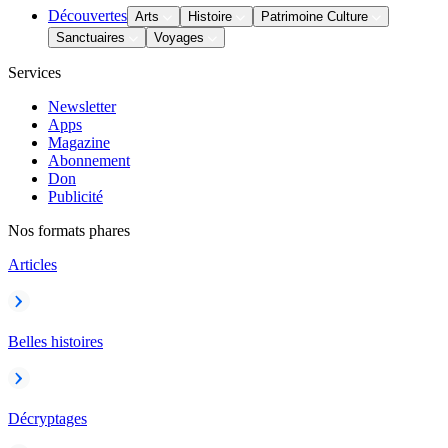
Découvertes
Arts
Histoire
Patrimoine Culture
Sanctuaires
Voyages
Services
Newsletter
Apps
Magazine
Abonnement
Don
Publicité
Nos formats phares
Articles
Belles histoires
Décryptages