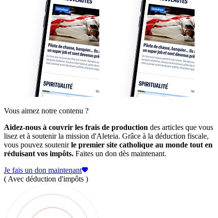
Vous aimez notre contenu ?
Aidez-nous à couvrir les frais de production
des articles que vous
lisez et à soutenir la mission d'Aleteia. Grâce à la déduction fiscale,
vous pouvez soutenir
le premier site catholique au monde tout en
réduisant vos impôts.
Faites un don dès maintenant.
Je fais un don maintenant
( Avec déduction d'impôts )