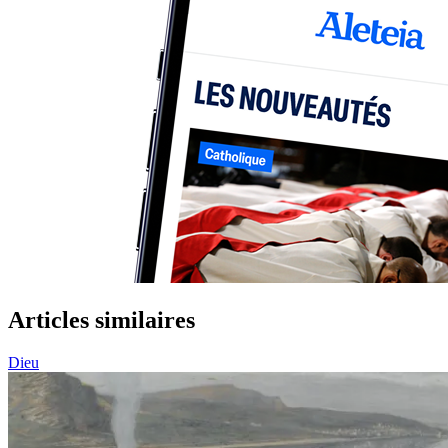
Articles similaires
Dieu