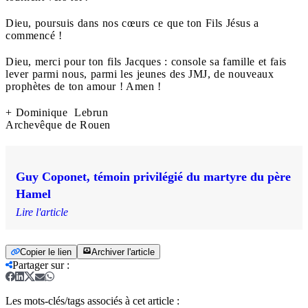
Dieu, poursuis dans nos cœurs ce que ton Fils Jésus a
commencé !
Dieu, merci pour ton fils Jacques : console sa famille et fais
lever parmi nous, parmi les jeunes des JMJ, de nouveaux
prophètes de ton amour ! Amen !
+ Dominique Lebrun
Archevêque de Rouen
Guy Coponet, témoin privilégié du martyre du père
Hamel
Lire l'article
Copier le lien
Archiver l'article
Partager sur
:
Les mots-clés/tags associés à cet article :