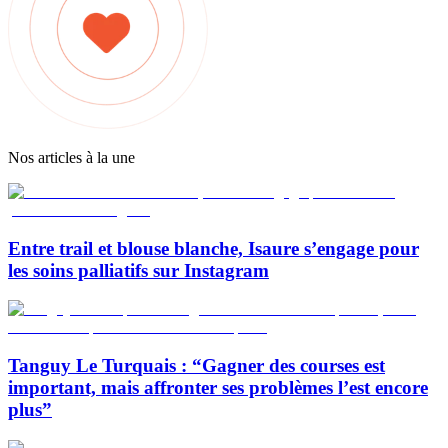
Nos articles à la une
Entre trail et blouse blanche, Isaure s’engage pour
les soins palliatifs sur Instagram
Tanguy Le Turquais : “Gagner des courses est
important, mais affronter ses problèmes l’est encore
plus”