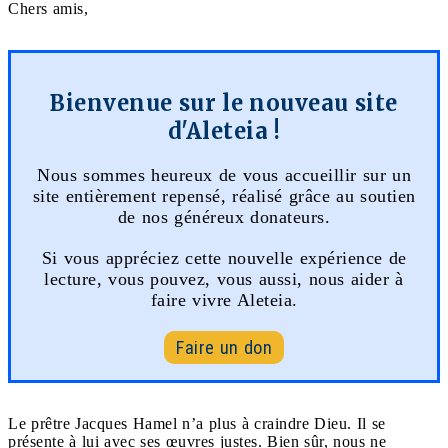
Chers amis,
Bienvenue sur le nouveau site
d'Aleteia !
Nous sommes heureux de vous accueillir sur un
site entièrement repensé, réalisé grâce au soutien
de nos généreux donateurs.
Si vous appréciez cette nouvelle expérience de
lecture, vous pouvez, vous aussi, nous aider à
faire vivre Aleteia.
Faire un don
Le prêtre Jacques Hamel n’a plus à craindre Dieu. Il se
présente à lui avec ses œuvres justes. Bien sûr, nous ne