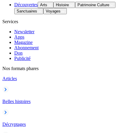
Découvertes
Arts
Histoire
Patrimoine Culture
Sanctuaires
Voyages
Services
Newsletter
Apps
Magazine
Abonnement
Don
Publicité
Nos formats phares
Articles
Belles histoires
Décryptages