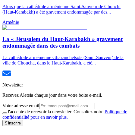
Alors que la cathédrale arménienne Saint-Sauveur de Chouchi
(Haut-Karabakh) a été gravement endommagée par des...
Arménie
La « Jérusalem du Haut-Karabakh » gravement
endommagée dans des combats
La cathédrale arménienne Ghazanchetsots (Saint-Sauveur) de la
ville de Choucha, dans le Haut-Karabakh, a été...
Newsletter
Recevez Aleteia chaque jour dans votre boite e-mail.
Votre adresse email
J'accepte de recevoir la newsletter. Consultez notre
Politique de
confidentialité pour en savoir plus.
S'inscrire