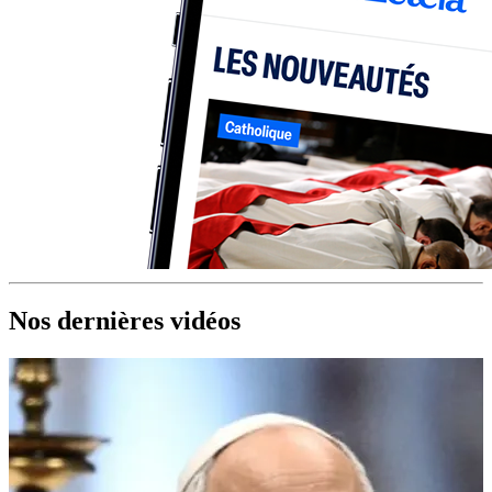
Nos dernières vidéos