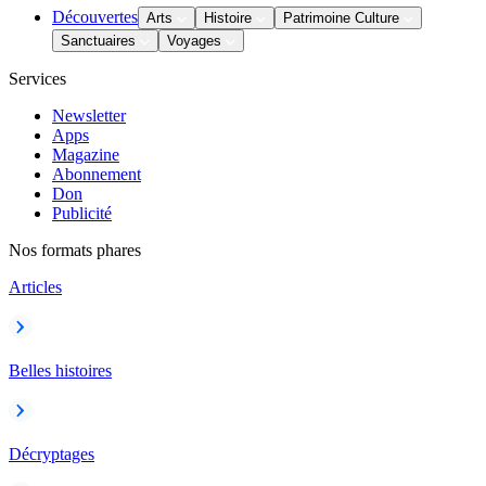
Découvertes
Arts
Histoire
Patrimoine Culture
Sanctuaires
Voyages
Services
Newsletter
Apps
Magazine
Abonnement
Don
Publicité
Nos formats phares
Articles
Belles histoires
Décryptages