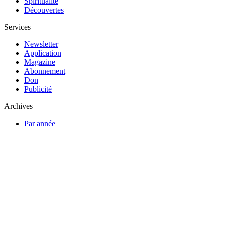
Spiritualité
Découvertes
Services
Newsletter
Application
Magazine
Abonnement
Don
Publicité
Archives
Par année