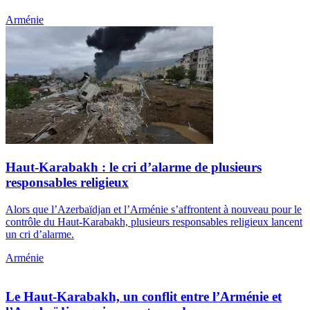
Arménie
Haut-Karabakh : le cri d’alarme de plusieurs
responsables religieux
Alors que l’Azerbaïdjan et l’Arménie s’affrontent à nouveau pour le
contrôle du Haut-Karabakh, plusieurs responsables religieux lancent
un cri d’alarme.
Arménie
Le Haut-Karabakh, un conflit entre l’Arménie et