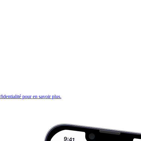
fidentialité pour en savoir plus.