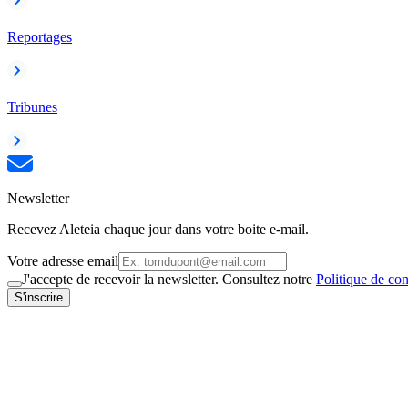
Reportages
Tribunes
Newsletter
Recevez Aleteia chaque jour dans votre boite e-mail.
Votre adresse email
J'accepte de recevoir la newsletter. Consultez notre
Politique de con
S'inscrire