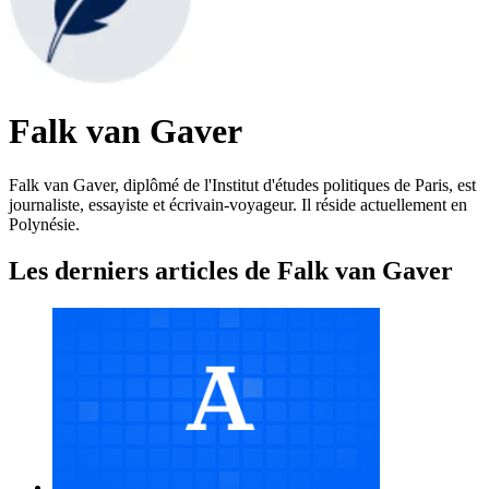
Falk van Gaver
Falk van Gaver, diplômé de l'Institut d'études politiques de Paris, est
journaliste, essayiste et écrivain-voyageur. Il réside actuellement en
Polynésie.
Les derniers articles de Falk van Gaver