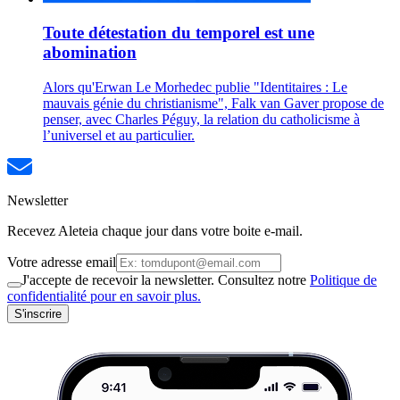
Toute détestation du temporel est une
abomination
Alors qu'Erwan Le Morhedec publie "Identitaires : Le
mauvais génie du christianisme", Falk van Gaver propose de
penser, avec Charles Péguy, la relation du catholicisme à
l’universel et au particulier.
Newsletter
Recevez Aleteia chaque jour dans votre boite e-mail.
Votre adresse email
J'accepte de recevoir la newsletter. Consultez notre
Politique de
confidentialité pour en savoir plus.
S'inscrire