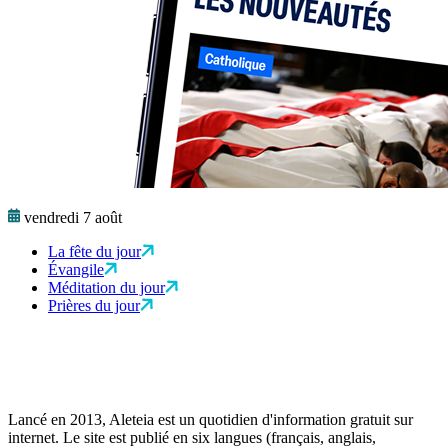
vendredi 7 août
La fête du jour
Évangile
Méditation du jour
Prières du jour
Lancé en 2013, Aleteia est un quotidien d'information gratuit sur
internet. Le site est publié en six langues (français, anglais,