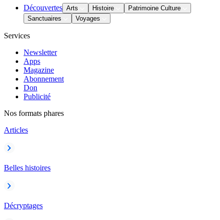
Découvertes
Arts
Histoire
Patrimoine Culture
Sanctuaires
Voyages
Services
Newsletter
Apps
Magazine
Abonnement
Don
Publicité
Nos formats phares
Articles
Belles histoires
Décryptages