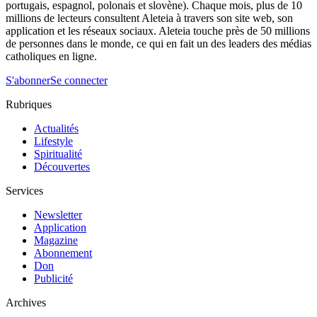
portugais, espagnol, polonais et slovène). Chaque mois, plus de 10
millions de lecteurs consultent Aleteia à travers son site web, son
application et les réseaux sociaux. Aleteia touche près de 50 millions
de personnes dans le monde, ce qui en fait un des leaders des médias
catholiques en ligne.
S'abonner
Se connecter
Rubriques
Actualités
Lifestyle
Spiritualité
Découvertes
Services
Newsletter
Application
Magazine
Abonnement
Don
Publicité
Archives