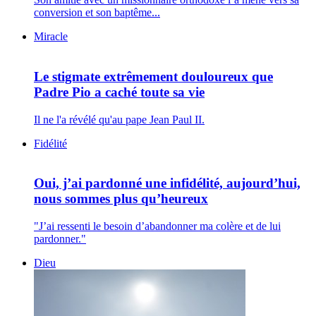
conversion et son baptême...
Miracle
Le stigmate extrêmement douloureux que
Padre Pio a caché toute sa vie
Il ne l'a révélé qu'au pape Jean Paul II.
Fidélité
Oui, j’ai pardonné une infidélité, aujourd’hui,
nous sommes plus qu’heureux
"J’ai ressenti le besoin d’abandonner ma colère et de lui
pardonner."
Dieu