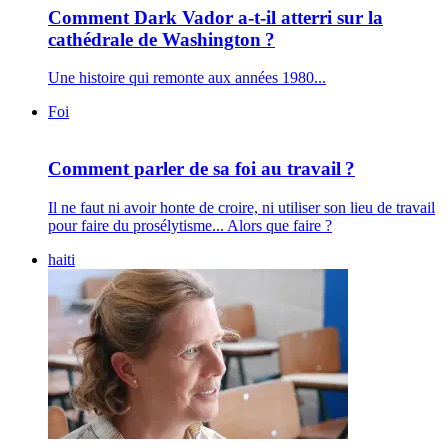
Comment Dark Vador a-t-il atterri sur la
cathédrale de Washington ?
Une histoire qui remonte aux années 1980...
Foi
Comment parler de sa foi au travail ?
Il ne faut ni avoir honte de croire, ni utiliser son lieu de travail
pour faire du prosélytisme... Alors que faire ?
haiti