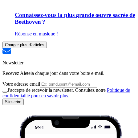
Connaissez-vous la plus grande œuvre sacrée de
Beethoven ?
Réponse en musique !
Charger plus d'articles
Newsletter
Recevez Aleteia chaque jour dans votre boite e-mail.
Votre adresse email
J'accepte de recevoir la newsletter. Consultez notre
Politique de
confidentialité pour en savoir plus.
S'inscrire