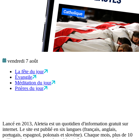
vendredi 7 août
La fête du jour
Évangile
Méditation du jour
Prières du jour
Lancé en 2013, Aleteia est un quotidien d'information gratuit sur
internet. Le site est publié en six langues (français, anglais,
portugais, espagnol, polonais et slovène). Chaque mois, plus de 10