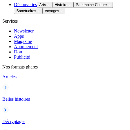
Découvertes
Arts
Histoire
Patrimoine Culture
Sanctuaires
Voyages
Services
Newsletter
Apps
Magazine
Abonnement
Don
Publicité
Nos formats phares
Articles
Belles histoires
Décryptages