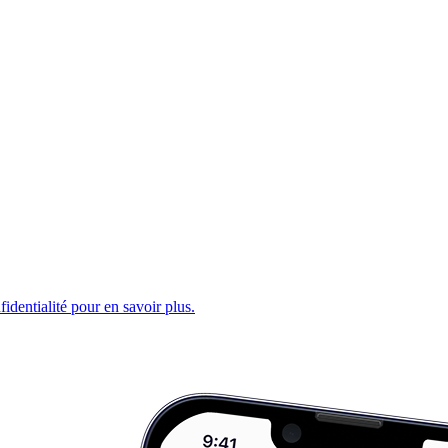
fidentialité pour en savoir plus.