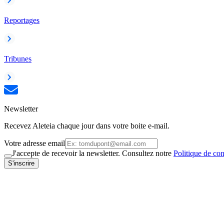
Reportages
Tribunes
Newsletter
Recevez Aleteia chaque jour dans votre boite e-mail.
Votre adresse email
J'accepte de recevoir la newsletter. Consultez notre
Politique de con
S'inscrire