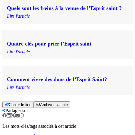
Quels sont les freins à la venue de l’Esprit saint ?
Lire l'article
Quatre clés pour prier l’Esprit saint
Lire l'article
Comment vivre des dons de l’Esprit Saint?
Lire l'article
Copier le lien
Archiver l'article
Partager sur
:
Les mots-clés/tags associés à cet article :