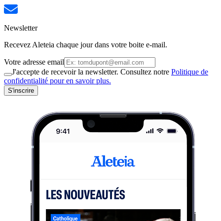
Newsletter
Recevez Aleteia chaque jour dans votre boite e-mail.
Votre adresse email
J'accepte de recevoir la newsletter. Consultez notre
Politique de
confidentialité pour en savoir plus.
S'inscrire