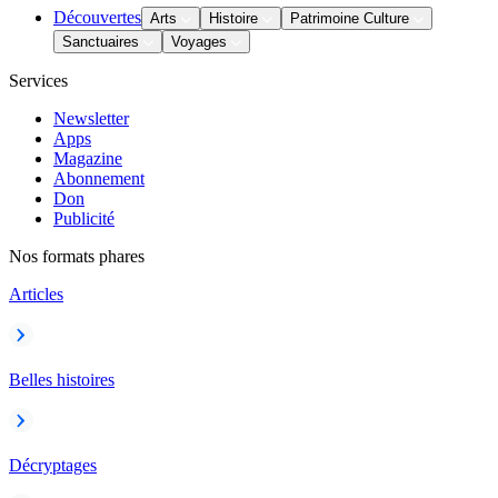
Découvertes
Arts
Histoire
Patrimoine Culture
Sanctuaires
Voyages
Services
Newsletter
Apps
Magazine
Abonnement
Don
Publicité
Nos formats phares
Articles
Belles histoires
Décryptages