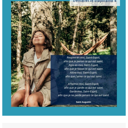
Démarrer le diaporama