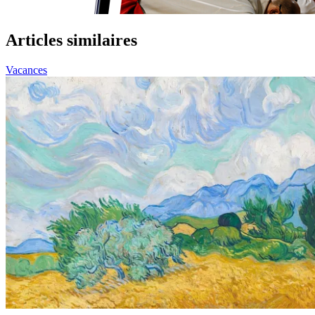
Articles similaires
Vacances