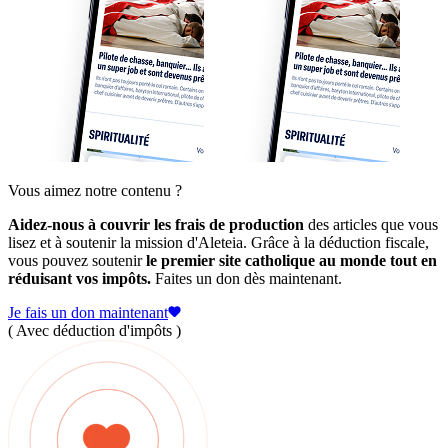
Vous aimez notre contenu ?
Aidez-nous à couvrir les frais de production
des articles que vous
lisez et à soutenir la mission d'Aleteia. Grâce à la déduction fiscale,
vous pouvez soutenir
le premier site catholique au monde tout en
réduisant vos impôts.
Faites un don dès maintenant.
Je fais un don maintenant
( Avec déduction d'impôts )